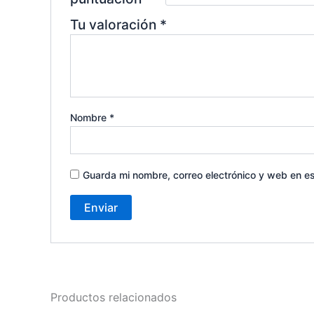
Tu valoración
*
Nombre
*
Guarda mi nombre, correo electrónico y web en e
Productos relacionados