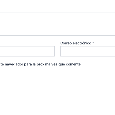
Correo electrónico
*
ste navegador para la próxima vez que comente.