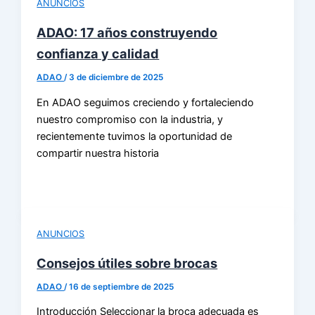
ANUNCIOS
ADAO: 17 años construyendo
confianza y calidad
ADAO
/
3 de diciembre de 2025
En ADAO seguimos creciendo y fortaleciendo
nuestro compromiso con la industria, y
recientemente tuvimos la oportunidad de
compartir nuestra historia
ANUNCIOS
Consejos útiles sobre brocas
ADAO
/
16 de septiembre de 2025
Introducción Seleccionar la broca adecuada es