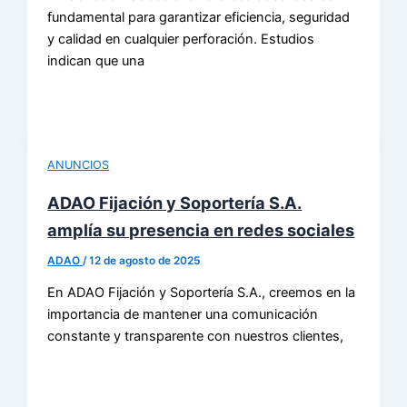
fundamental para garantizar eficiencia, seguridad
y calidad en cualquier perforación. Estudios
indican que una
ANUNCIOS
ADAO Fijación y Soportería S.A.
amplía su presencia en redes sociales
ADAO
/
12 de agosto de 2025
En ADAO Fijación y Soportería S.A., creemos en la
importancia de mantener una comunicación
constante y transparente con nuestros clientes,