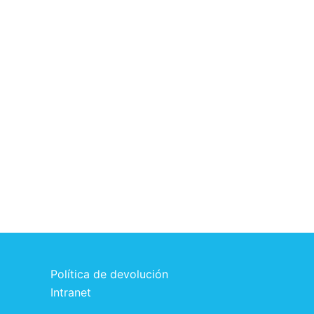
Política de devolución
Intranet