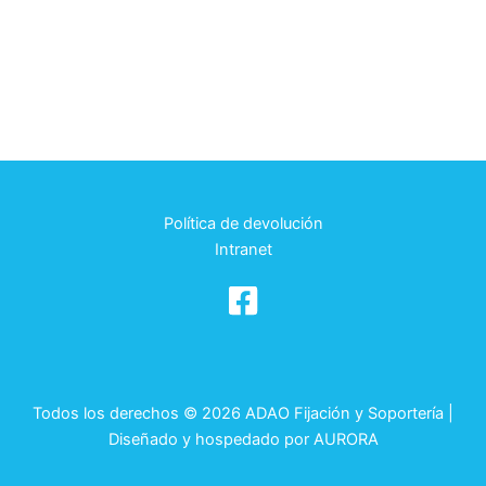
Política de devolución
Intranet
Todos los derechos © 2026 ADAO Fijación y Soportería |
Diseñado y hospedado por
AURORA