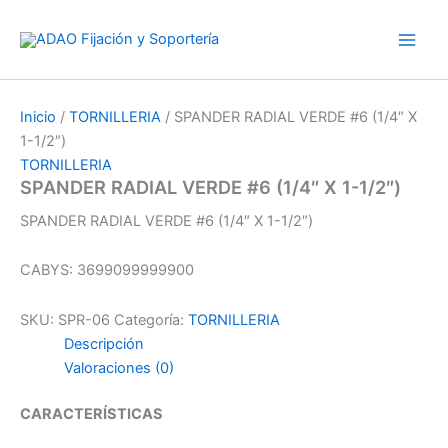
Ir
al
contenido
Inicio
/
TORNILLERIA
/ SPANDER RADIAL VERDE #6 (1/4″ X
1-1/2″)
TORNILLERIA
SPANDER RADIAL VERDE #6 (1/4″ X 1-1/2″)
SPANDER RADIAL VERDE #6 (1/4″ X 1-1/2″)
CABYS: 3699099999900
SKU:
SPR-06
Categoría:
TORNILLERIA
Descripción
Valoraciones (0)
CARACTERÍSTICAS