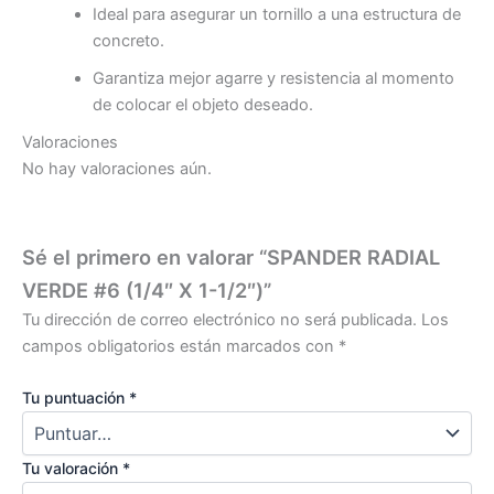
Ideal para asegurar un tornillo a una estructura de
concreto.
Garantiza mejor agarre y resistencia al momento
de colocar el objeto deseado.
Valoraciones
No hay valoraciones aún.
Sé el primero en valorar “SPANDER RADIAL
VERDE #6 (1/4″ X 1-1/2″)”
Tu dirección de correo electrónico no será publicada.
Los
campos obligatorios están marcados con
*
Tu puntuación
*
Tu valoración
*