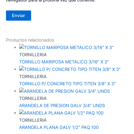
Productos relacionados
TORNILLERIA
TORNILLO MARIPOSA METALICO 3/16″ X 3″
TORNILLERIA
TORNILLO P/ CONCRETO TIPO TITEN 3/8″ X 3″
TORNILLERIA
ARANDELA DE PRESION GALV 3/4″ UNDS
TORNILLERIA
ARANDELA PLANA GALV 1/2″ PAQ 100