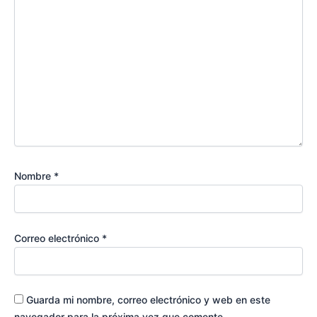
Nombre
*
Correo electrónico
*
Guarda mi nombre, correo electrónico y web en este
navegador para la próxima vez que comente.