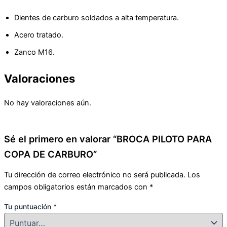
Dientes de carburo soldados a alta temperatura.
Acero tratado.
Zanco M16.
Valoraciones
No hay valoraciones aún.
Sé el primero en valorar “BROCA PILOTO PARA
COPA DE CARBURO”
Tu dirección de correo electrónico no será publicada.
Los
campos obligatorios están marcados con
*
Tu puntuación
*