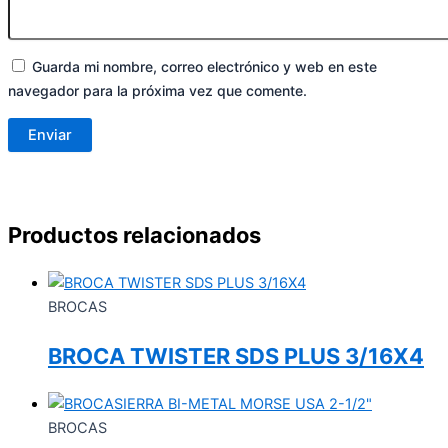
Guarda mi nombre, correo electrónico y web en este
navegador para la próxima vez que comente.
Productos relacionados
BROCAS
BROCA TWISTER SDS PLUS 3/16X4
BROCAS