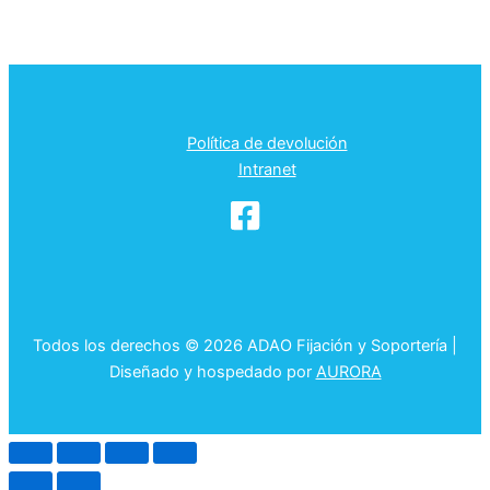
Política de devolución
Intranet
Todos los derechos © 2026 ADAO Fijación y Soportería |
Diseñado y hospedado por
AURORA