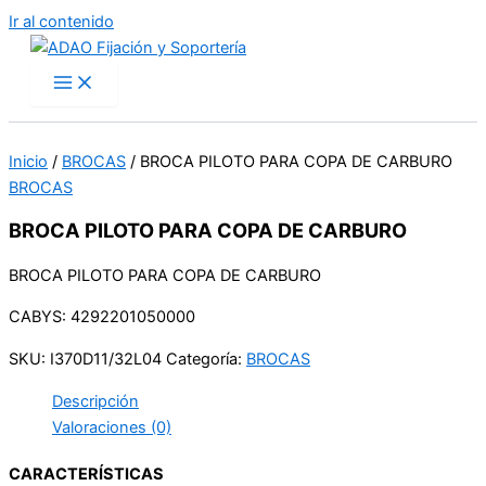
Ir al contenido
Inicio
/
BROCAS
/ BROCA PILOTO PARA COPA DE CARBURO
BROCAS
BROCA PILOTO PARA COPA DE CARBURO
BROCA PILOTO PARA COPA DE CARBURO
CABYS: 4292201050000
SKU:
I370D11/32L04
Categoría:
BROCAS
Descripción
Valoraciones (0)
CARACTERÍSTICAS