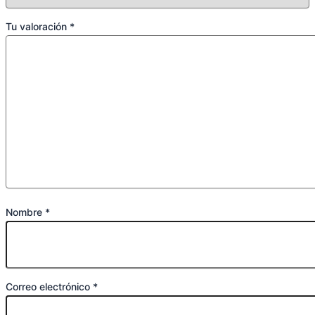
Tu valoración
*
Nombre
*
Correo electrónico
*