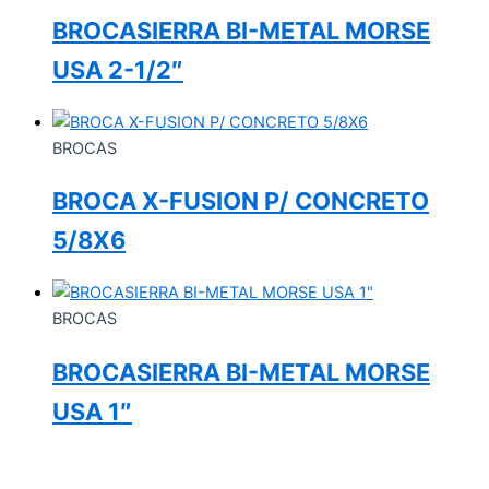
BROCASIERRA BI-METAL MORSE
USA 2-1/2″
BROCAS
BROCA X-FUSION P/ CONCRETO
5/8X6
BROCAS
BROCASIERRA BI-METAL MORSE
USA 1″