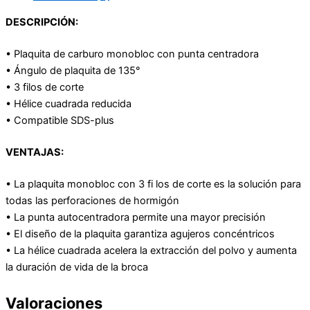
DESCRIPCIÓN:
• Plaquita de carburo monobloc con punta centradora
• Ángulo de plaquita de 135°
• 3 filos de corte
• Hélice cuadrada reducida
• Compatible SDS-plus
VENTAJAS:
• La plaquita monobloc con 3 fi los de corte es la solución para
todas las perforaciones de hormigón
• La punta autocentradora permite una mayor precisión
• El diseño de la plaquita garantiza agujeros concéntricos
• La hélice cuadrada acelera la extracción del polvo y aumenta
la duración de vida de la broca
Valoraciones