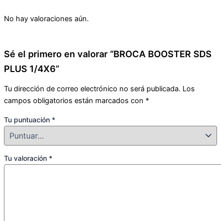
No hay valoraciones aún.
Sé el primero en valorar “BROCA BOOSTER SDS
PLUS 1/4X6”
Tu dirección de correo electrónico no será publicada.
Los
campos obligatorios están marcados con
*
Tu puntuación
*
Tu valoración
*