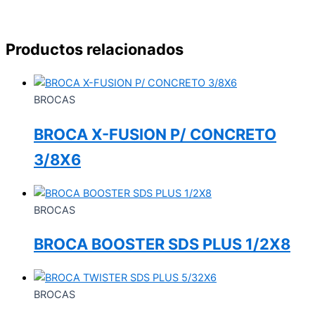
Productos relacionados
BROCAS
BROCA X-FUSION P/ CONCRETO
3/8X6
BROCAS
BROCA BOOSTER SDS PLUS 1/2X8
BROCAS