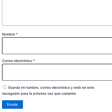
Nombre
*
Correo electrónico
*
Guarda mi nombre, correo electrónico y web en este
navegador para la próxima vez que comente.