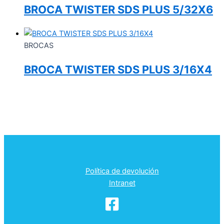
BROCA TWISTER SDS PLUS 5/32X6
BROCAS
BROCA TWISTER SDS PLUS 3/16X4
Política de devolución
Intranet