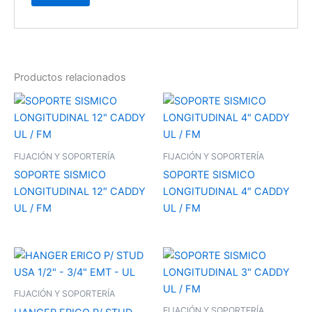
Productos relacionados
FIJACIÓN Y SOPORTERÍA
FIJACIÓN Y SOPORTERÍA
SOPORTE SISMICO
SOPORTE SISMICO
LONGITUDINAL 12″ CADDY
LONGITUDINAL 4″ CADDY
UL / FM
UL / FM
FIJACIÓN Y SOPORTERÍA
FIJACIÓN Y SOPORTERÍA