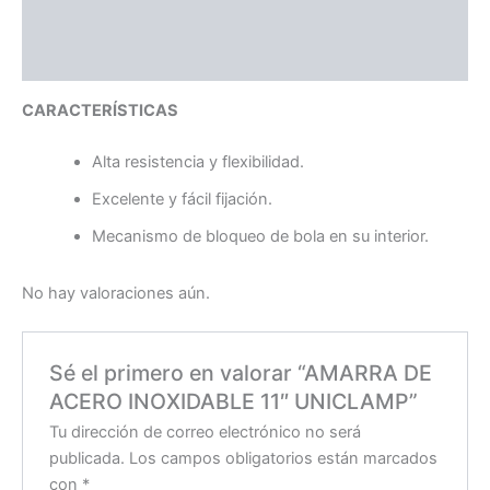
Descripción
Valoraciones (0)
CARACTERÍSTICAS
Alta resistencia y flexibilidad.
Excelente y fácil fijación.
Mecanismo de bloqueo de bola en su interior.
No hay valoraciones aún.
Sé el primero en valorar “AMARRA DE
ACERO INOXIDABLE 11″ UNICLAMP”
Tu dirección de correo electrónico no será
publicada.
Los campos obligatorios están marcados
con
*