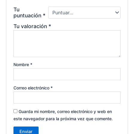
Tu
puntuación
*
Tu valoración
*
Nombre
*
Correo electrónico
*
Guarda mi nombre, correo electrónico y web en
este navegador para la próxima vez que comente.