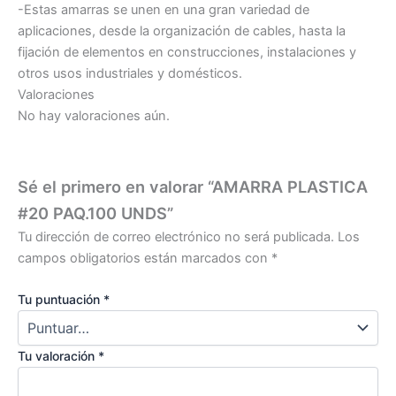
-Estas amarras se unen en una gran variedad de
aplicaciones, desde la organización de cables, hasta la
fijación de elementos en construcciones, instalaciones y
otros usos industriales y domésticos.
Valoraciones
No hay valoraciones aún.
Sé el primero en valorar “AMARRA PLASTICA
#20 PAQ.100 UNDS”
Tu dirección de correo electrónico no será publicada.
Los
campos obligatorios están marcados con
*
Tu puntuación
*
Tu valoración
*