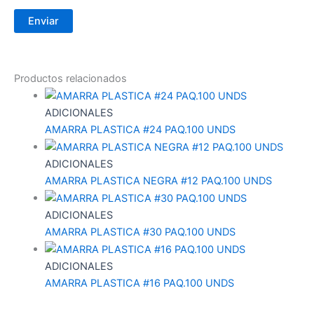
Productos relacionados
ADICIONALES
AMARRA PLASTICA #24 PAQ.100 UNDS
ADICIONALES
AMARRA PLASTICA NEGRA #12 PAQ.100 UNDS
ADICIONALES
AMARRA PLASTICA #30 PAQ.100 UNDS
ADICIONALES
AMARRA PLASTICA #16 PAQ.100 UNDS