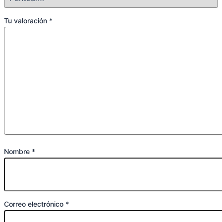
Tu valoración
*
Nombre
*
Correo electrónico
*