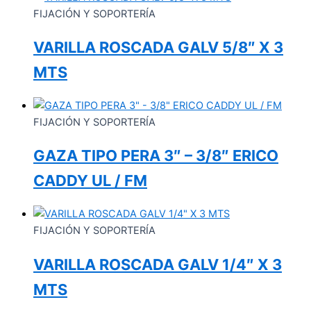
FIJACIÓN Y SOPORTERÍA
VARILLA ROSCADA GALV 5/8″ X 3
MTS
FIJACIÓN Y SOPORTERÍA
GAZA TIPO PERA 3″ – 3/8″ ERICO
CADDY UL / FM
FIJACIÓN Y SOPORTERÍA
VARILLA ROSCADA GALV 1/4″ X 3
MTS