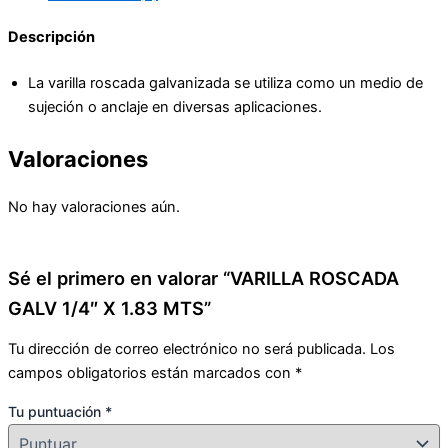
Descripción
La varilla roscada galvanizada se utiliza como un medio de
sujeción o anclaje en diversas aplicaciones.
Valoraciones
No hay valoraciones aún.
Sé el primero en valorar “VARILLA ROSCADA
GALV 1/4″ X 1.83 MTS”
Tu dirección de correo electrónico no será publicada.
Los
campos obligatorios están marcados con
*
Tu puntuación
*