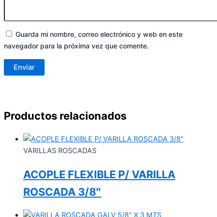
Guarda mi nombre, correo electrónico y web en este
navegador para la próxima vez que comente.
Productos relacionados
VARILLAS ROSCADAS
ACOPLE FLEXIBLE P/ VARILLA
ROSCADA 3/8″