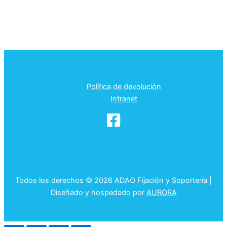
Política de devolución
Intranet
Todos los derechos © 2026 ADAO Fijación y Soportería |
Diseñado y hospedado por
AURORA