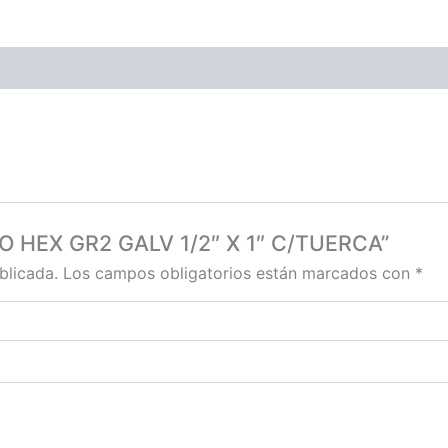
LLO HEX GR2 GALV 1/2″ X 1″ C/TUERCA”
blicada.
Los campos obligatorios están marcados con
*