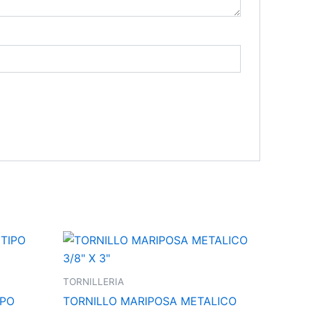
TORNILLERIA
IPO
TORNILLO MARIPOSA METALICO