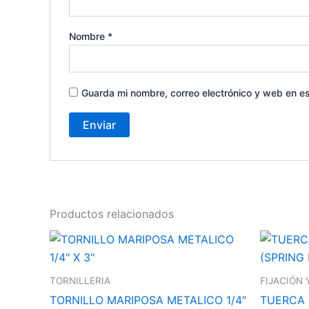
Nombre
*
Guarda mi nombre, correo electrónico y web en e
Productos relacionados
TORNILLERIA
FIJACIÓN 
TORNILLO MARIPOSA METALICO 1/4″
TUERCA 