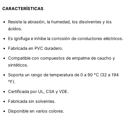
CARACTERÍSTICAS
Resiste la abrasión, la humedad, los disolventes y los
ácidos.
Es ignífuga e inhibe la corrosión de conductores eléctricos.
Fabricada en PVC duradero.
Compatible con compuestos de empalme de caucho y
sintéticos.
Soporta un rango de temperatura de 0 a 90 °C (32 a 194
°F).
Certificada por UL, CSA y VDE.
Fabricada sin solventes.
Disponible en varios colores.