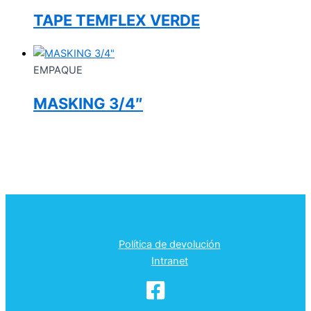
TAPE TEMFLEX VERDE
EMPAQUE
MASKING 3/4″
Política de devolución
Intranet