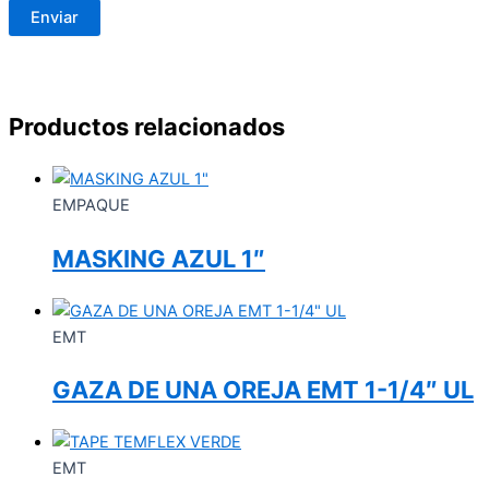
Productos relacionados
EMPAQUE
MASKING AZUL 1″
EMT
GAZA DE UNA OREJA EMT 1-1/4″ UL
EMT