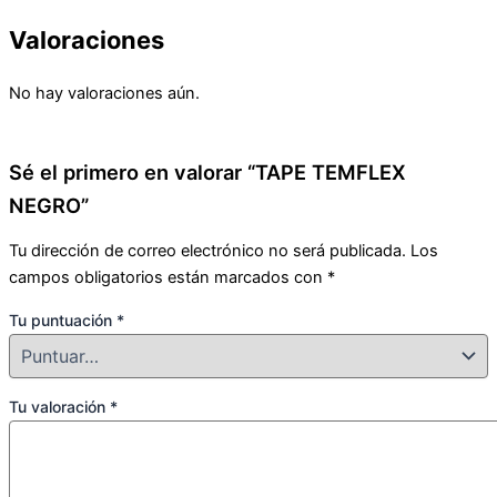
Valoraciones
No hay valoraciones aún.
Sé el primero en valorar “TAPE TEMFLEX
NEGRO”
Tu dirección de correo electrónico no será publicada.
Los
campos obligatorios están marcados con
*
Tu puntuación
*
Tu valoración
*