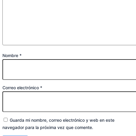
Nombre
*
Correo electrónico
*
Guarda mi nombre, correo electrónico y web en este
navegador para la próxima vez que comente.