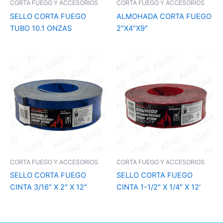
CORTA FUEGO Y ACCESORIOS
CORTA FUEGO Y ACCESORIOS
SELLO CORTA FUEGO
ALMOHADA CORTA FUEGO
TUBO 10.1 ONZAS
2″X4″X9″
CORTA FUEGO Y ACCESORIOS
CORTA FUEGO Y ACCESORIOS
SELLO CORTA FUEGO
SELLO CORTA FUEGO
CINTA 3/16″ X 2″ X 12″
CINTA 1-1/2″ X 1/4″ X 12′