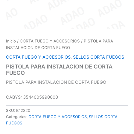
Inicio
/
CORTA FUEGO Y ACCESORIOS
/ PISTOLA PARA
INSTALACION DE CORTA FUEGO
CORTA FUEGO Y ACCESORIOS
,
SELLOS CORTA FUEGOS
PISTOLA PARA INSTALACION DE CORTA
FUEGO
PISTOLA PARA INSTALACION DE CORTA FUEGO
CABYS: 3544005990000
SKU:
B12S20
Categorías:
CORTA FUEGO Y ACCESORIOS
,
SELLOS CORTA
FUEGOS