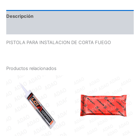
Descripción
Valoraciones (0)
PISTOLA PARA INSTALACION DE CORTA FUEGO
Productos relacionados