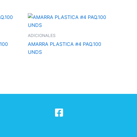
ADICIONALES
100
AMARRA PLASTICA #4 PAQ.100
UNDS