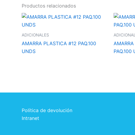
Productos relacionados
ADICIONALES
ADICIONA
AMARRA PLASTICA #12 PAQ.100
AMARRA 
UNDS
PAQ.100
Política de devolución
Intranet