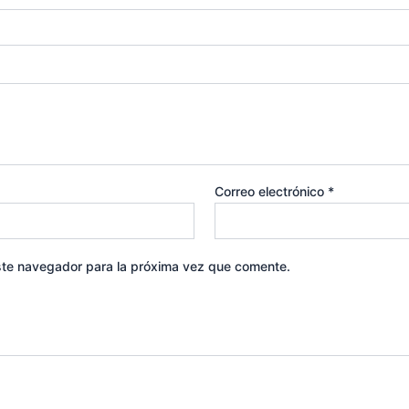
Correo electrónico
*
ste navegador para la próxima vez que comente.