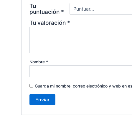
Tu
puntuación
*
Tu valoración
*
Nombre
*
Guarda mi nombre, correo electrónico y web en e