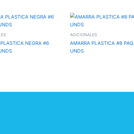
LES
ADICIONALES
PLASTICA NEGRA #6
AMARRA PLASTICA #8 PAQ.
 UNDS
UNDS