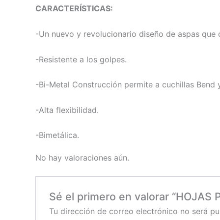
CARACTERÍSTICAS:
-Un nuevo y revolucionario diseño de aspas que 
-Resistente a los golpes.
-Bi-Metal Construcción permite a cuchillas Bend y
-Alta flexibilidad.
-Bimetálica.
No hay valoraciones aún.
Sé el primero en valorar “HOJAS
Tu dirección de correo electrónico no será pu