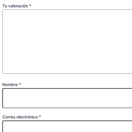
Tu valoración
*
Nombre
*
Correo electrónico
*