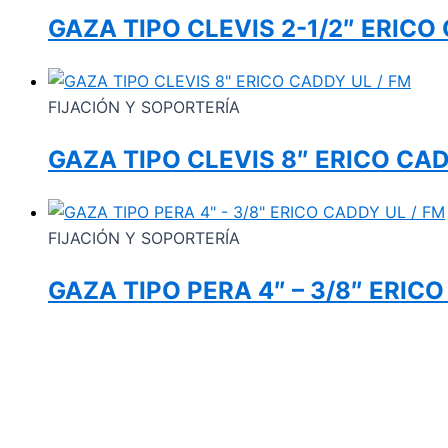
GAZA TIPO CLEVIS 2-1/2″ ERICO
FIJACIÓN Y SOPORTERÍA
GAZA TIPO CLEVIS 8″ ERICO CAD
FIJACIÓN Y SOPORTERÍA
GAZA TIPO PERA 4″ – 3/8″ ERICO