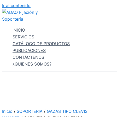
Ir al contenido
INICIO
SERVICIOS
CATÁLOGO DE PRODUCTOS
PUBLICACIONES
CONTÁCTENOS
¿QUIENES SOMOS?
Inicio
/
SOPORTERIA
/
GAZAS TIPO CLEVIS