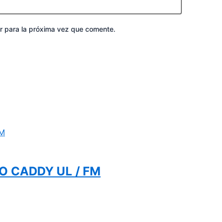
r para la próxima vez que comente.
CO CADDY UL / FM