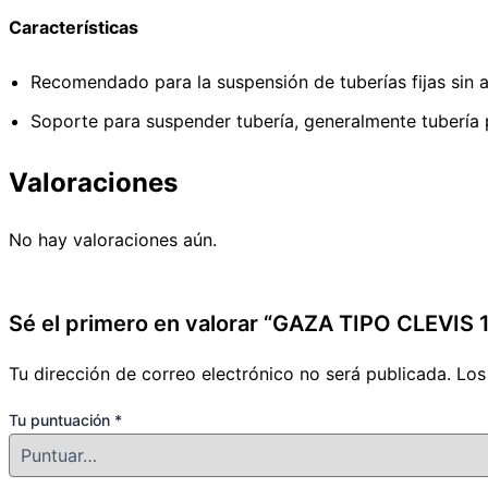
Características
Recomendado para la suspensión de tuberías fijas sin a
Soporte para suspender tubería, generalmente tubería 
Valoraciones
No hay valoraciones aún.
Sé el primero en valorar “GAZA TIPO CLEVIS
Tu dirección de correo electrónico no será publicada.
Los
Tu puntuación
*