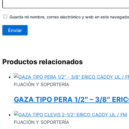
Guarda mi nombre, correo electrónico y web en este navegado
Productos relacionados
FIJACIÓN Y SOPORTERÍA
GAZA TIPO PERA 1/2″ – 3/8″ ERI
FIJACIÓN Y SOPORTERÍA