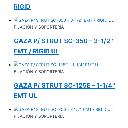
RIGID
FIJACIÓN Y SOPORTERÍA
GAZA P/ STRUT SC-350 – 3-1/2″
EMT / RIGID UL
FIJACIÓN Y SOPORTERÍA
GAZA P/ STRUT SC-125E – 1-1/4″
EMT UL
FIJACIÓN Y SOPORTERÍA