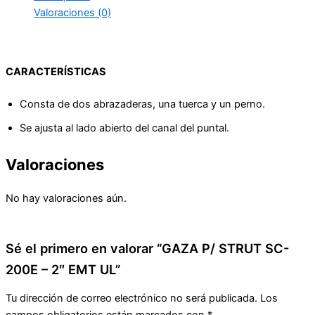
Valoraciones (0)
CARACTERÍSTICAS
Consta de dos abrazaderas, una tuerca y un perno.
Se ajusta al lado abierto del canal del puntal.
Valoraciones
No hay valoraciones aún.
Sé el primero en valorar “GAZA P/ STRUT SC-
200E – 2″ EMT UL”
Tu dirección de correo electrónico no será publicada.
Los