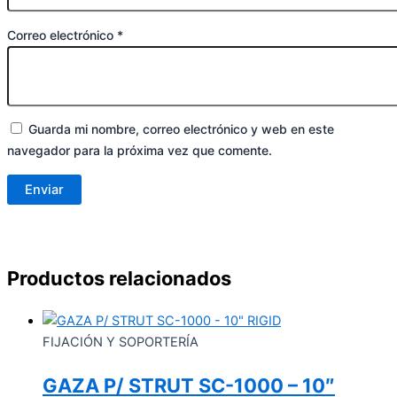
Correo electrónico
*
Guarda mi nombre, correo electrónico y web en este
navegador para la próxima vez que comente.
Productos relacionados
FIJACIÓN Y SOPORTERÍA
GAZA P/ STRUT SC-1000 – 10″