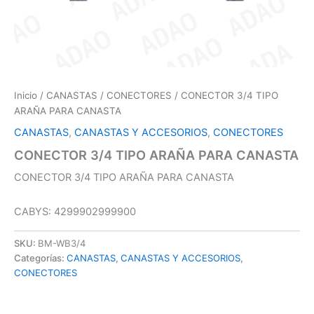
Inicio
/
CANASTAS
/
CONECTORES
/ CONECTOR 3/4 TIPO
ARAÑA PARA CANASTA
CANASTAS
,
CANASTAS Y ACCESORIOS
,
CONECTORES
CONECTOR 3/4 TIPO ARAÑA PARA CANASTA
CONECTOR 3/4 TIPO ARAÑA PARA CANASTA
CABYS: 4299902999900
SKU:
BM-WB3/4
Categorías:
CANASTAS
,
CANASTAS Y ACCESORIOS
,
CONECTORES