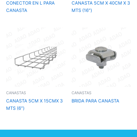
CONECTOR EN L PARA
CANASTA 5CM X 40CM X 3
CANASTA
MTS (16″)
CANASTAS
CANASTAS
CANASTA 5CM X 15CMX 3
BRIDA PARA CANASTA
MTS (6″)