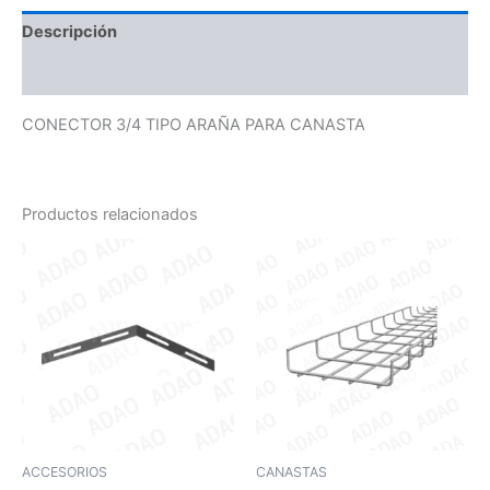
Descripción
Valoraciones (0)
CONECTOR 3/4 TIPO ARAÑA PARA CANASTA
Productos relacionados
ACCESORIOS
CANASTAS