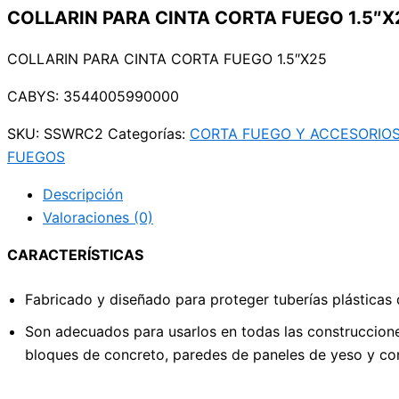
COLLARIN PARA CINTA CORTA FUEGO 1.5″X
COLLARIN PARA CINTA CORTA FUEGO 1.5″X25
CABYS: 3544005990000
SKU:
SSWRC2
Categorías:
CORTA FUEGO Y ACCESORIO
FUEGOS
Descripción
Valoraciones (0)
CARACTERÍSTICAS
Fabricado y diseñado para proteger tuberías plásticas 
Son adecuados para usarlos en todas las construccion
bloques de concreto, paredes de paneles de yeso y co