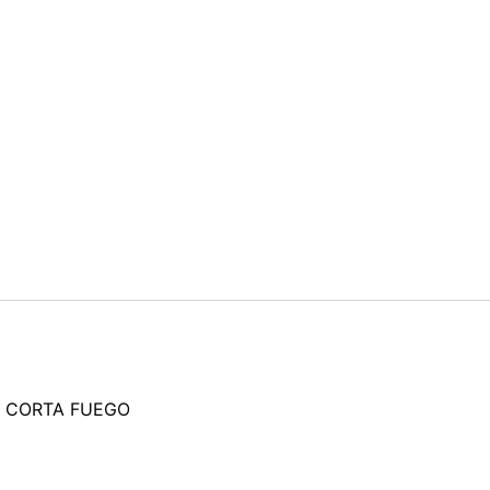
A CORTA FUEGO