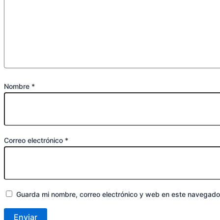
Nombre
*
Correo electrónico
*
Guarda mi nombre, correo electrónico y web en este navegado