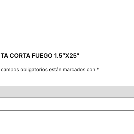
INTA CORTA FUEGO 1.5″X25”
 campos obligatorios están marcados con
*