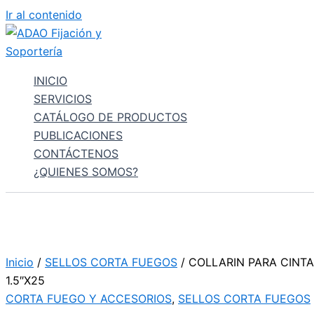
Ir al contenido
INICIO
SERVICIOS
CATÁLOGO DE PRODUCTOS
PUBLICACIONES
CONTÁCTENOS
¿QUIENES SOMOS?
Inicio
/
SELLOS CORTA FUEGOS
/ COLLARIN PARA CINT
1.5″X25
CORTA FUEGO Y ACCESORIOS
,
SELLOS CORTA FUEGOS