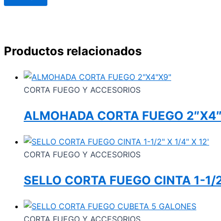
Productos relacionados
CORTA FUEGO Y ACCESORIOS
ALMOHADA CORTA FUEGO 2″X4
CORTA FUEGO Y ACCESORIOS
SELLO CORTA FUEGO CINTA 1-1/2″
CORTA FUEGO Y ACCESORIOS