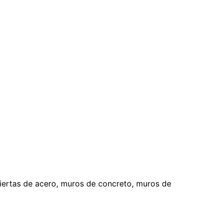
iertas de acero, muros de concreto, muros de