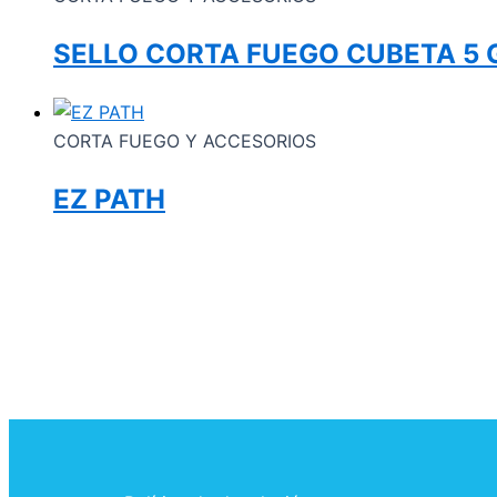
SELLO CORTA FUEGO CUBETA 5
CORTA FUEGO Y ACCESORIOS
EZ PATH