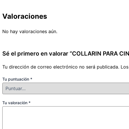
Valoraciones
No hay valoraciones aún.
Sé el primero en valorar “COLLARIN PARA C
Tu dirección de correo electrónico no será publicada.
Los
Tu puntuación
*
Tu valoración
*