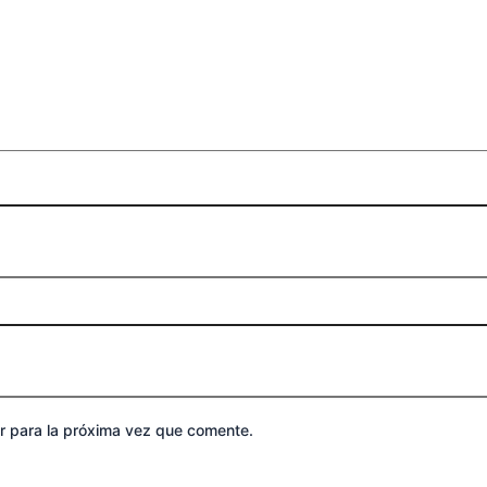
r para la próxima vez que comente.