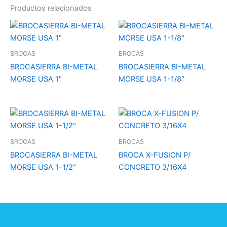
Productos relacionados
BROCAS
BROCAS
BROCASIERRA BI-METAL
BROCASIERRA BI-METAL
MORSE USA 1″
MORSE USA 1-1/8″
BROCAS
BROCAS
BROCASIERRA BI-METAL
BROCA X-FUSION P/
MORSE USA 1-1/2″
CONCRETO 3/16X4