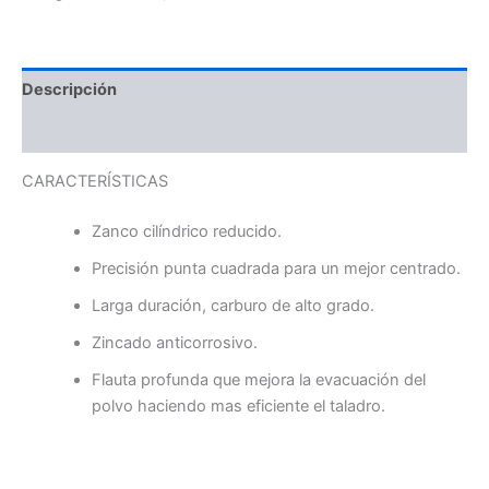
Descripción
Valoraciones (0)
CARACTERÍSTICAS
Zanco cilíndrico reducido.
Precisión punta cuadrada para un mejor centrado.
Larga duración, carburo de alto grado.
Zincado anticorrosivo.
Flauta profunda que mejora la evacuación del
polvo haciendo mas eficiente el taladro.