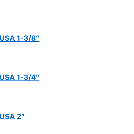
USA 1-3/8″
USA 1-3/4″
USA 2″