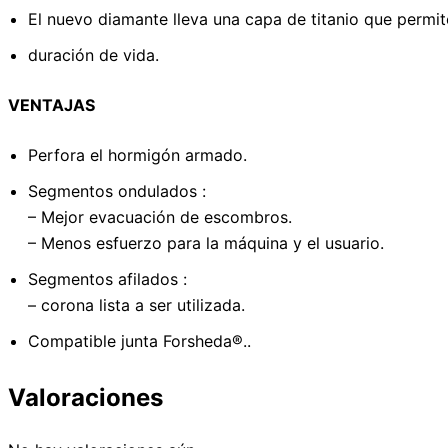
El nuevo diamante lleva una capa de titanio que permite
duración de vida.
VENTAJAS
Perfora el hormigón armado.
Segmentos ondulados :
– Mejor evacuación de escombros.
– Menos esfuerzo para la máquina y el usuario.
Segmentos afilados :
– corona lista a ser utilizada.
Compatible junta Forsheda®..
Valoraciones