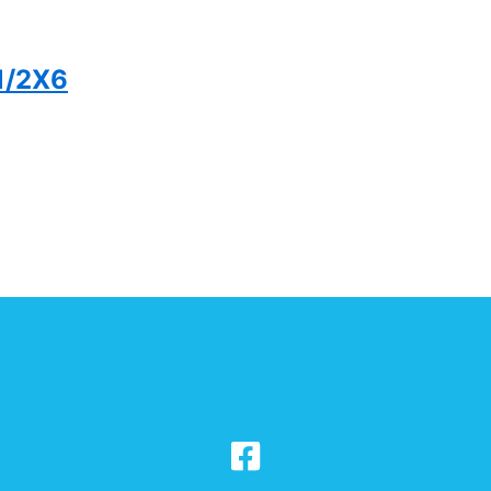
1/2X6