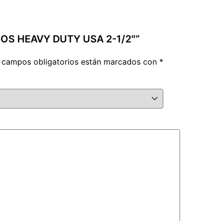
EOS HEAVY DUTY USA 2-1/2″”
 campos obligatorios están marcados con
*