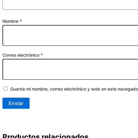
Nombre
*
Correo electrónico
*
Guarda mi nombre, correo electrónico y web en este navegado
Productos relacionados