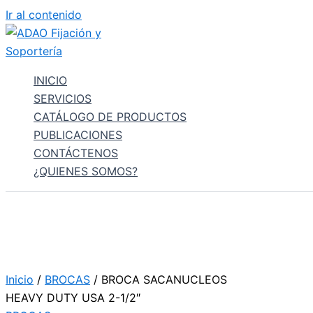
Ir al contenido
INICIO
SERVICIOS
CATÁLOGO DE PRODUCTOS
PUBLICACIONES
CONTÁCTENOS
¿QUIENES SOMOS?
Inicio
/
BROCAS
/ BROCA SACANUCLEOS
HEAVY DUTY USA 2-1/2″