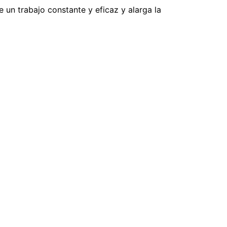
 un trabajo constante y eficaz y alarga la