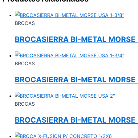
BROCAS
BROCASIERRA BI-METAL MORSE 
BROCAS
BROCASIERRA BI-METAL MORSE 
BROCAS
BROCASIERRA BI-METAL MORSE 