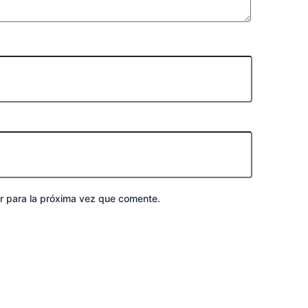
r para la próxima vez que comente.