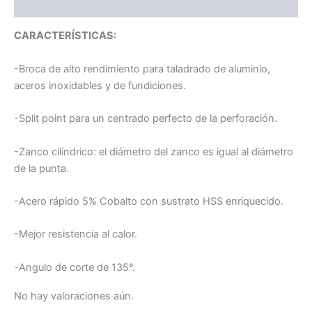
Valoraciones (0)
CARACTERÍSTICAS:
-Broca de alto rendimiento para taladrado de aluminio,
aceros inoxidables y de fundiciones.
-Split point para un centrado perfecto de la perforación.
-Zanco cilíndrico: el diámetro del zanco es igual al diámetro
de la punta.
-Acero rápido 5% Cobalto con sustrato HSS enriquecido.
-Mejor resistencia al calor.
-Angulo de corte de 135°.
No hay valoraciones aún.