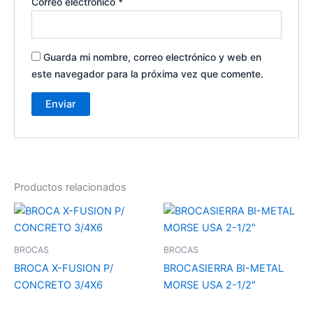
Correo electrónico
*
Guarda mi nombre, correo electrónico y web en
este navegador para la próxima vez que comente.
Productos relacionados
BROCAS
BROCAS
BROCA X-FUSION P/
BROCASIERRA BI-METAL
CONCRETO 3/4X6
MORSE USA 2-1/2″