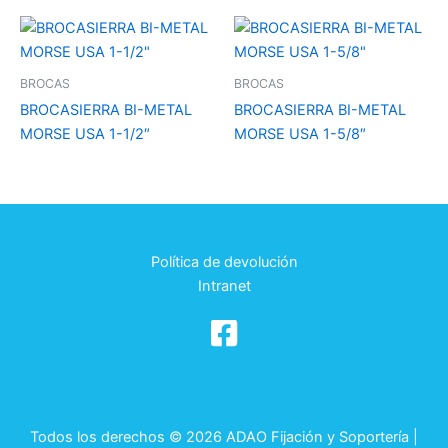
BROCAS
BROCAS
BROCASIERRA BI-METAL
BROCASIERRA BI-METAL
MORSE USA 1-1/2″
MORSE USA 1-5/8″
Política de devolución
Intranet
Todos los derechos © 2026 ADAO Fijación y Soportería |