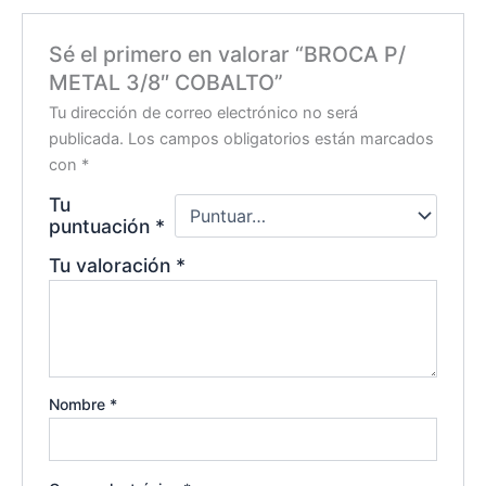
Sé el primero en valorar “BROCA P/
METAL 3/8″ COBALTO”
Tu dirección de correo electrónico no será
publicada.
Los campos obligatorios están marcados
con
*
Tu
puntuación
*
Tu valoración
*
Nombre
*