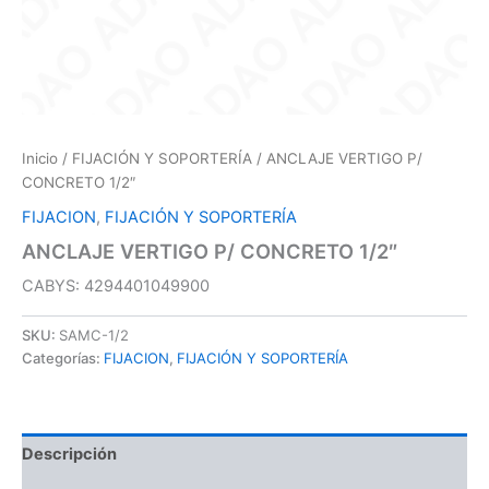
Inicio
/
FIJACIÓN Y SOPORTERÍA
/ ANCLAJE VERTIGO P/
CONCRETO 1/2″
FIJACION
,
FIJACIÓN Y SOPORTERÍA
ANCLAJE VERTIGO P/ CONCRETO 1/2″
CABYS: 4294401049900
SKU:
SAMC-1/2
Categorías:
FIJACION
,
FIJACIÓN Y SOPORTERÍA
Descripción