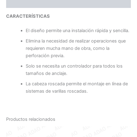
Valoraciones (0)
CARACTERÍSTICAS
El diseño permite una instalación rápida y sencilla.
Elimina la necesidad de realizar operaciones que
requieren mucha mano de obra, como la
perforación previa.
Solo se necesita un controlador para todos los
tamaños de anclaje.
La cabeza roscada permite el montaje en línea de
sistemas de varillas roscadas.
Productos relacionados