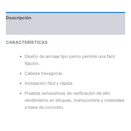
Descripción
Valoraciones (0)
CARACTERÍSTICAS
Diseño de anclaje tipo perno permite una fácil
fijación.
Cabeza hexagonal.
Instalación fácil y rápida.
Pruebas exhaustivas de verificación de alto
rendimiento en bloques, mampostería y materiales
a base de concreto.