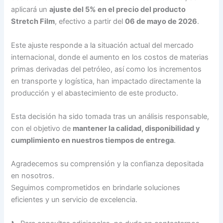
aplicará un
ajuste del 5% en el precio del producto
Stretch Film
, efectivo a partir del
06 de mayo de 2026
.
Este ajuste responde a la situación actual del mercado
internacional, donde el aumento en los costos de materias
primas derivadas del petróleo, así como los incrementos
en transporte y logística, han impactado directamente la
producción y el abastecimiento de este producto.
Esta decisión ha sido tomada tras un análisis responsable,
con el objetivo de
mantener la calidad, disponibilidad y
cumplimiento en nuestros tiempos de entrega
.
Agradecemos su comprensión y la confianza depositada
en nosotros.
Seguimos comprometidos en brindarle soluciones
eficientes y un servicio de excelencia.