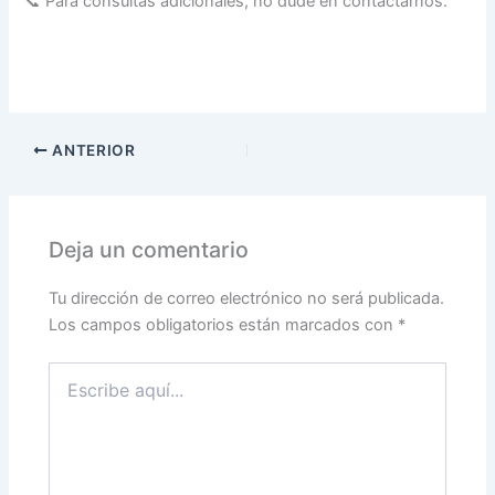
📞 Para consultas adicionales, no dude en contactarnos.
ANTERIOR
Deja un comentario
Tu dirección de correo electrónico no será publicada.
Los campos obligatorios están marcados con
*
Escribe
aquí...