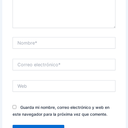
Nombre*
Correo
electrónico*
Web
Guarda mi nombre, correo electrónico y web en
este navegador para la próxima vez que comente.