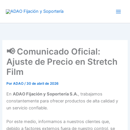
Ir
al
contenido
📢 Comunicado Oficial:
Ajuste de Precio en Stretch
Film
Por
ADAO
/
30 de abril de 2026
En
ADAO Fijación y Soportería S.A.
, trabajamos
constantemente para ofrecer productos de alta calidad y
un servicio confiable.
Por este medio, informamos a nuestros clientes que,
debido a factores externos fuera de nuestro control, se