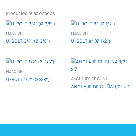
Productos relacionados
FIJACION
FIJACION
U-BOLT 3/4″ (Ø 3/8″)
U-BOLT 8″ (Ø 1/2″)
FIJACION
ANCLAJES DE CUÑA
U-BOLT 1/2″ (Ø 3/8″)
ANCLAJE DE CUÑA 1/2″ x 7