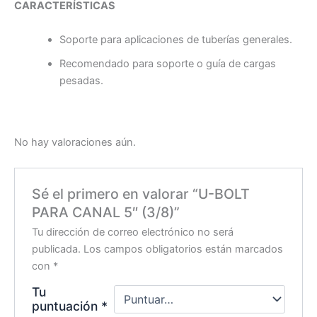
CARACTERÍSTICAS
Soporte para aplicaciones de tuberías generales.
Recomendado para soporte o guía de cargas
pesadas.
No hay valoraciones aún.
Sé el primero en valorar “U-BOLT
PARA CANAL 5″ (3/8)”
Tu dirección de correo electrónico no será
publicada.
Los campos obligatorios están marcados
con
*
Tu
puntuación
*