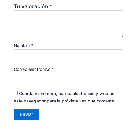
Tu valoración
*
Nombre
*
Correo electrónico
*
Guarda mi nombre, correo electrónico y web en
este navegador para la próxima vez que comente.