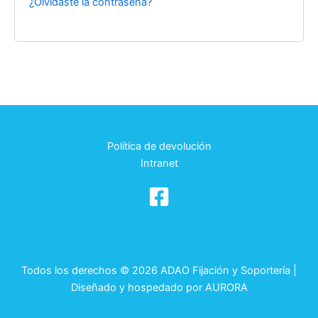
¿Olvidaste la contraseña?
Política de devolución
Intranet
Todos los derechos © 2026 ADAO Fijación y Soportería |
Diseñado y hospedado por
AURORA