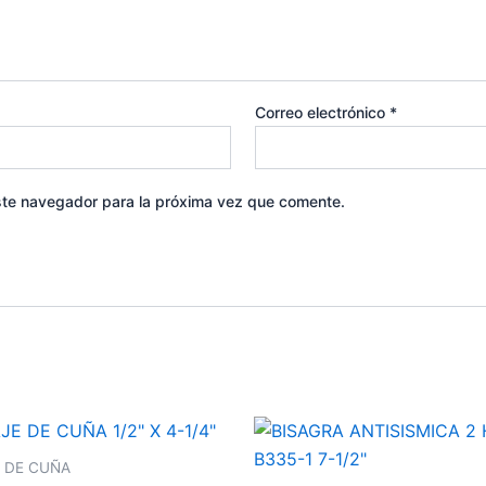
Correo electrónico
*
ste navegador para la próxima vez que comente.
 DE CUÑA