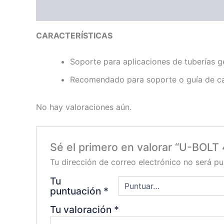
Descripción
Valoraciones (0)
CARACTERÍSTICAS
Soporte para aplicaciones de tuberías g
Recomendado para soporte o guía de c
No hay valoraciones aún.
Sé el primero en valorar “U-BOLT 4
Tu dirección de correo electrónico no será pu
Tu
puntuación
*
Tu valoración
*