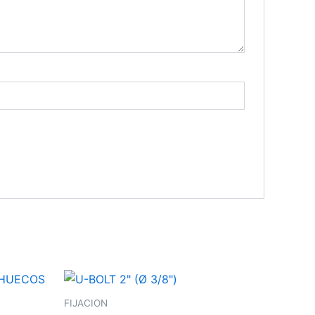
FIJACION