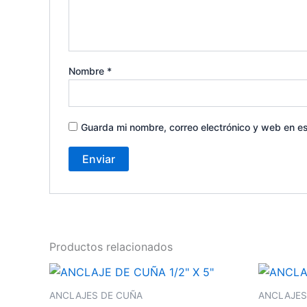
Nombre
*
Guarda mi nombre, correo electrónico y web en e
Productos relacionados
ANCLAJES DE CUÑA
ANCLAJES