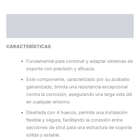
Descripción
Valoraciones (0)
CARACTERÍSTICAS
Fundamental para construir y adaptar sistemas de
soporte con precisión y eficacia.
Este componente, caracterizado por su acabado
galvanizado, brinda una resistencia excepcional
contra la corrosión, asegurando una larga vida útil
en cualquier entorno.
Diseñada con 4 huecos, permite una instalación
flexible y segura, facilitando la conexión entre
secciones de strut para una estructura de soporte
sólida y estable.