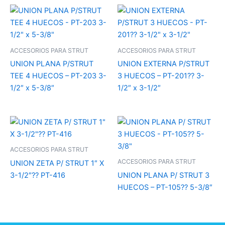
ACCESORIOS PARA STRUT
ACCESORIOS PARA STRUT
UNION PLANA P/STRUT
UNION EXTERNA P/STRUT
TEE 4 HUECOS – PT-203 3-
3 HUECOS – PT-201?? 3-
1/2″ x 5-3/8″
1/2″ x 3-1/2″
ACCESORIOS PARA STRUT
ACCESORIOS PARA STRUT
UNION ZETA P/ STRUT 1″ X
3-1/2″?? PT-416
UNION PLANA P/ STRUT 3
HUECOS – PT-105?? 5-3/8″