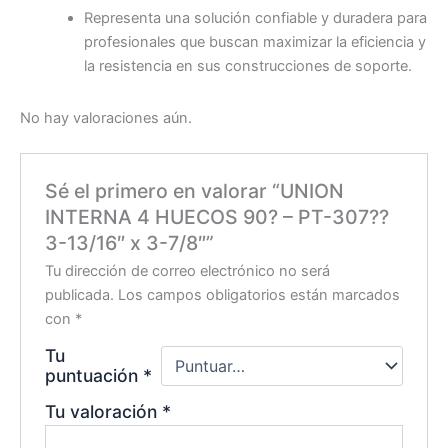
Representa una solución confiable y duradera para
profesionales que buscan maximizar la eficiencia y
la resistencia en sus construcciones de soporte.
No hay valoraciones aún.
Sé el primero en valorar “UNION
INTERNA 4 HUECOS 90? – PT-307??
3-13/16″ x 3-7/8″”
Tu dirección de correo electrónico no será
publicada.
Los campos obligatorios están marcados
con
*
Tu
puntuación
*
Tu valoración
*