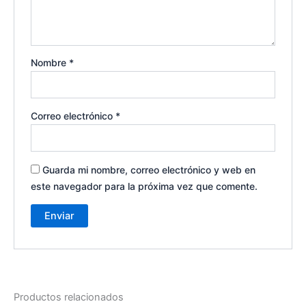
Nombre
*
Correo electrónico
*
Guarda mi nombre, correo electrónico y web en
este navegador para la próxima vez que comente.
Productos relacionados