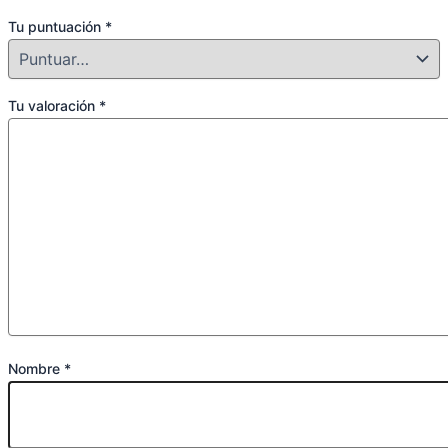
Tu puntuación
*
Tu valoración
*
Nombre
*