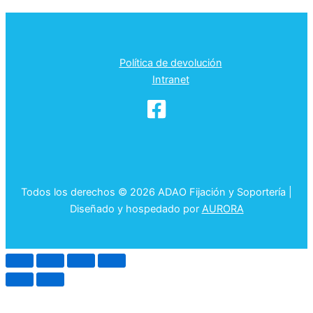
Política de devolución
Intranet
Todos los derechos © 2026 ADAO Fijación y Soportería |
Diseñado y hospedado por
AURORA