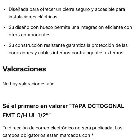
Diseñada para ofrecer un cierre seguro y accesible para
instalaciones eléctricas.
Su diseño con hueco permite una integración eficiente con
otros componentes.
Su construcción resistente garantiza la protección de las
conexiones y cables internos contra agentes externos.
Valoraciones
No hay valoraciones aún.
Sé el primero en valorar “TAPA OCTOGONAL
EMT C/H UL 1/2″”
Tu dirección de correo electrónico no será publicada.
Los
campos obligatorios están marcados con
*