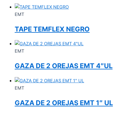
EMT
TAPE TEMFLEX NEGRO
EMT
GAZA DE 2 OREJAS EMT 4″UL
EMT
GAZA DE 2 OREJAS EMT 1″ UL