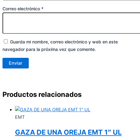
Correo electrónico
*
Guarda mi nombre, correo electrónico y web en este
navegador para la próxima vez que comente.
Productos relacionados
EMT
GAZA DE UNA OREJA EMT 1″ UL