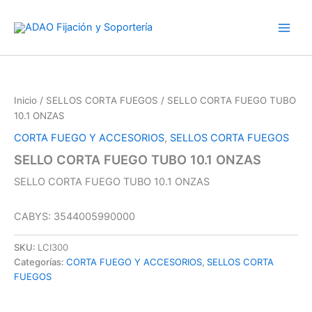
Ir
al
contenido
Inicio
/
SELLOS CORTA FUEGOS
/ SELLO CORTA FUEGO TUBO
10.1 ONZAS
CORTA FUEGO Y ACCESORIOS
,
SELLOS CORTA FUEGOS
SELLO CORTA FUEGO TUBO 10.1 ONZAS
SELLO CORTA FUEGO TUBO 10.1 ONZAS
CABYS: 3544005990000
SKU:
LCI300
Categorías:
CORTA FUEGO Y ACCESORIOS
,
SELLOS CORTA
FUEGOS