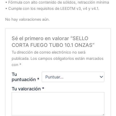
• Fórmula con alto contenido de sólidos, retracción mínima
• Cumple con los requisitos de LEEDTM v3, v4 y v4.1.
No hay valoraciones aún.
Sé el primero en valorar “SELLO
CORTA FUEGO TUBO 10.1 ONZAS”
Tu dirección de correo electrónico no será
publicada.
Los campos obligatorios están marcados
con
*
Tu
puntuación
*
Tu valoración
*