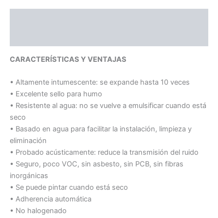
Descripción
Valoraciones (0)
CARACTERÍSTICAS Y VENTAJAS
• Altamente intumescente: se expande hasta 10 veces
• Excelente sello para humo
• Resistente al agua: no se vuelve a emulsificar cuando está
seco
• Basado en agua para facilitar la instalación, limpieza y
eliminación
• Probado acústicamente: reduce la transmisión del ruido
• Seguro, poco VOC, sin asbesto, sin PCB, sin fibras
inorgánicas
• Se puede pintar cuando está seco
• Adherencia automática
• No halogenado