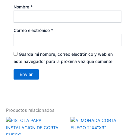
Nombre
*
Correo electrónico
*
Guarda mi nombre, correo electrónico y web en
este navegador para la próxima vez que comente.
Productos relacionados