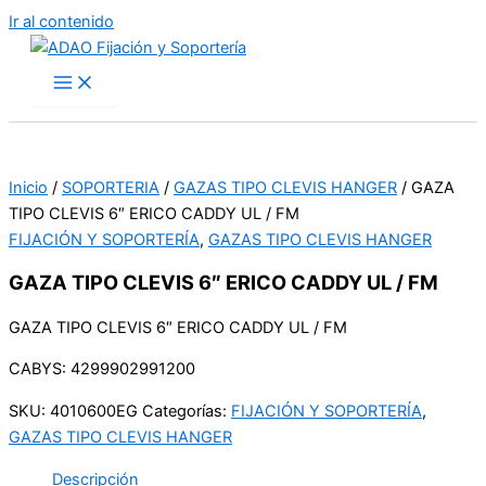
Ir al contenido
Inicio
/
SOPORTERIA
/
GAZAS TIPO CLEVIS HANGER
/ GAZA
TIPO CLEVIS 6″ ERICO CADDY UL / FM
FIJACIÓN Y SOPORTERÍA
,
GAZAS TIPO CLEVIS HANGER
GAZA TIPO CLEVIS 6″ ERICO CADDY UL / FM
GAZA TIPO CLEVIS 6″ ERICO CADDY UL / FM
CABYS: 4299902991200
SKU:
4010600EG
Categorías:
FIJACIÓN Y SOPORTERÍA
,
GAZAS TIPO CLEVIS HANGER
Descripción