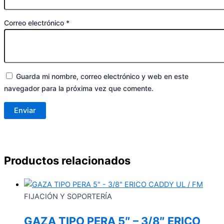
Correo electrónico
*
Guarda mi nombre, correo electrónico y web en este
navegador para la próxima vez que comente.
Productos relacionados
FIJACIÓN Y SOPORTERÍA
GAZA TIPO PERA 5″ – 3/8″ ERICO