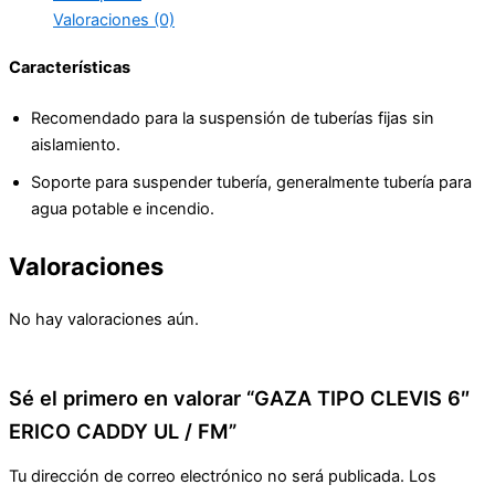
Valoraciones (0)
Características
Recomendado para la suspensión de tuberías fijas sin
aislamiento.
Soporte para suspender tubería, generalmente tubería para
agua potable e incendio.
Valoraciones
No hay valoraciones aún.
Sé el primero en valorar “GAZA TIPO CLEVIS 6″
ERICO CADDY UL / FM”
Tu dirección de correo electrónico no será publicada.
Los