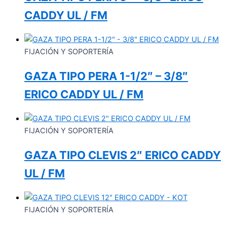
CADDY UL / FM
FIJACIÓN Y SOPORTERÍA
GAZA TIPO PERA 1-1/2″ – 3/8″
ERICO CADDY UL / FM
FIJACIÓN Y SOPORTERÍA
GAZA TIPO CLEVIS 2″ ERICO CADDY
UL / FM
FIJACIÓN Y SOPORTERÍA