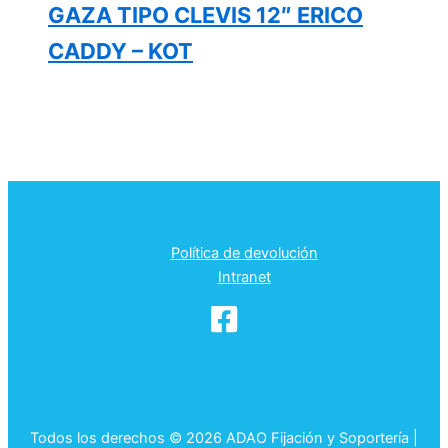
GAZA TIPO CLEVIS 12″ ERICO
CADDY – KOT
Política de devolución
Intranet
Todos los derechos © 2026 ADAO Fijación y Soportería |