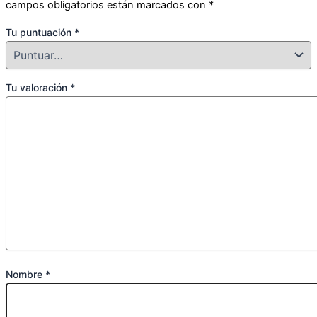
campos obligatorios están marcados con
*
Tu puntuación
*
Tu valoración
*
Nombre
*