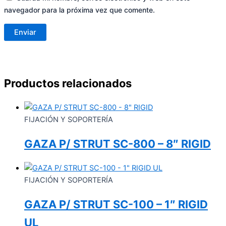
navegador para la próxima vez que comente.
Productos relacionados
FIJACIÓN Y SOPORTERÍA
GAZA P/ STRUT SC-800 – 8″ RIGID
FIJACIÓN Y SOPORTERÍA
GAZA P/ STRUT SC-100 – 1″ RIGID
UL