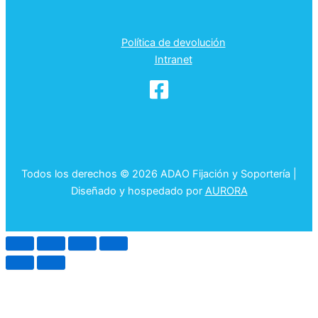
Política de devolución
Intranet
Todos los derechos © 2026 ADAO Fijación y Soportería |
Diseñado y hospedado por
AURORA