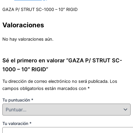
GAZA P/ STRUT SC-1000 – 10″ RIGID
Valoraciones
No hay valoraciones aún.
Sé el primero en valorar “GAZA P/ STRUT SC-
1000 – 10″ RIGID”
Tu dirección de correo electrónico no será publicada.
Los
campos obligatorios están marcados con
*
Tu puntuación
*
Tu valoración
*