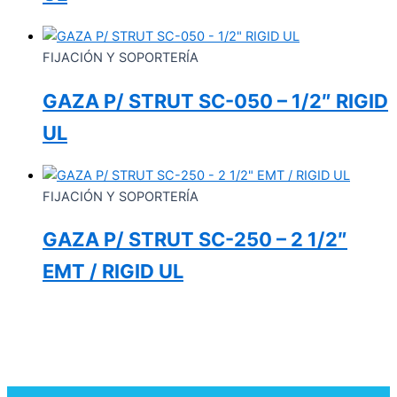
FIJACIÓN Y SOPORTERÍA
GAZA P/ STRUT SC-050 – 1/2″ RIGID
UL
FIJACIÓN Y SOPORTERÍA
GAZA P/ STRUT SC-250 – 2 1/2″
EMT / RIGID UL