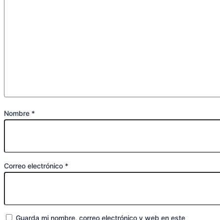
Nombre
*
Correo electrónico
*
Guarda mi nombre, correo electrónico y web en este