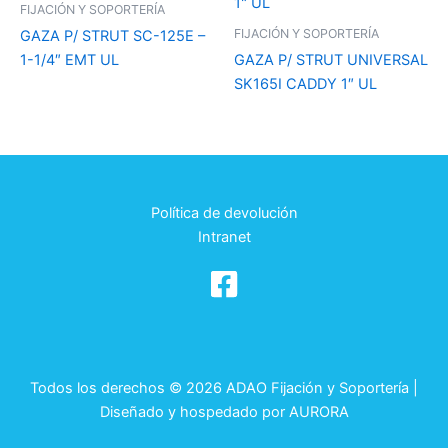
FIJACIÓN Y SOPORTERÍA
FIJACIÓN Y SOPORTERÍA
GAZA P/ STRUT SC-125E –
1-1/4″ EMT UL
GAZA P/ STRUT UNIVERSAL
SK165I CADDY 1″ UL
Política de devolución
Intranet
Todos los derechos © 2026 ADAO Fijación y Soportería |
Diseñado y hospedado por
AURORA