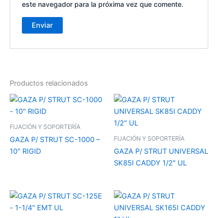
este navegador para la próxima vez que comente.
Productos relacionados
FIJACIÓN Y SOPORTERÍA
FIJACIÓN Y SOPORTERÍA
GAZA P/ STRUT SC-1000 –
10″ RIGID
GAZA P/ STRUT UNIVERSAL
SK85I CADDY 1/2″ UL