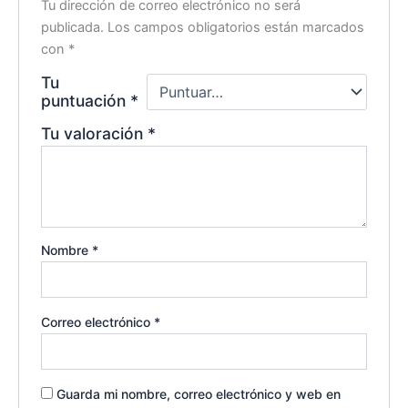
Tu dirección de correo electrónico no será
publicada.
Los campos obligatorios están marcados
con
*
Tu
puntuación
*
Tu valoración
*
Nombre
*
Correo electrónico
*
Guarda mi nombre, correo electrónico y web en