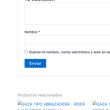
Nombre
*
Guarda mi nombre, correo electrónico y web en e
Productos relacionados