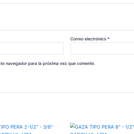
Correo electrónico
*
ste navegador para la próxima vez que comente.