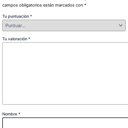
campos obligatorios están marcados con
*
Tu puntuación
*
Tu valoración
*
Nombre
*