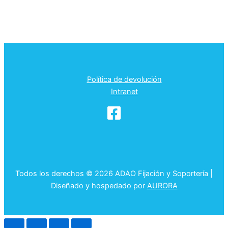
Política de devolución
Intranet
Todos los derechos © 2026 ADAO Fijación y Soportería |
Diseñado y hospedado por
AURORA