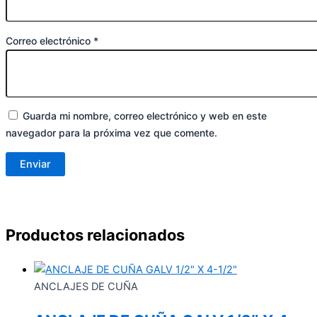
Correo electrónico
*
Guarda mi nombre, correo electrónico y web en este
navegador para la próxima vez que comente.
Productos relacionados
ANCLAJES DE CUÑA