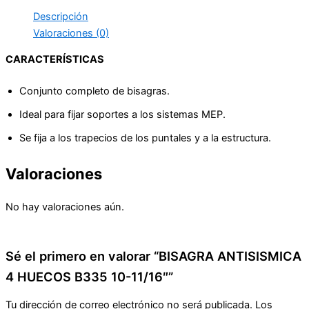
Descripción
Valoraciones (0)
CARACTERÍSTICAS
Conjunto completo de bisagras.
Ideal para fijar soportes a los sistemas MEP.
Se fija a los trapecios de los puntales y a la estructura.
Valoraciones
No hay valoraciones aún.
Sé el primero en valorar “BISAGRA ANTISISMICA
4 HUECOS B335 10-11/16″”
Tu dirección de correo electrónico no será publicada.
Los