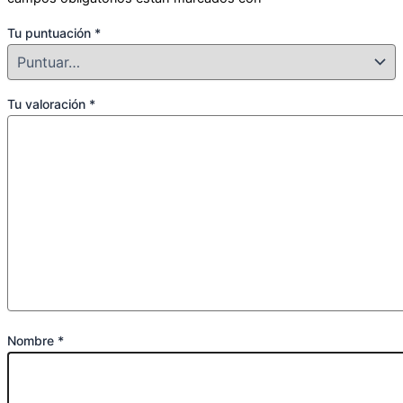
Tu puntuación
*
Tu valoración
*
Nombre
*