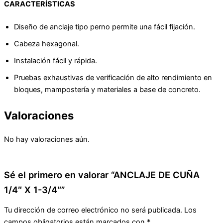
CARACTERÍSTICAS
Diseño de anclaje tipo perno permite una fácil fijación.
Cabeza hexagonal.
Instalación fácil y rápida.
Pruebas exhaustivas de verificación de alto rendimiento en
bloques, mampostería y materiales a base de concreto.
Valoraciones
No hay valoraciones aún.
Sé el primero en valorar “ANCLAJE DE CUÑA
1/4″ X 1-3/4″”
Tu dirección de correo electrónico no será publicada.
Los
campos obligatorios están marcados con
*