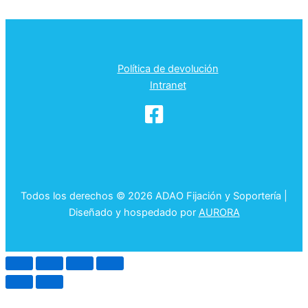
Política de devolución
Intranet
Todos los derechos © 2026 ADAO Fijación y Soportería |
Diseñado y hospedado por
AURORA