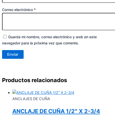
Correo electrónico
*
Guarda mi nombre, correo electrónico y web en este
navegador para la próxima vez que comente.
Productos relacionados
ANCLAJES DE CUÑA
ANCLAJE DE CUÑA 1/2″ X 2-3/4