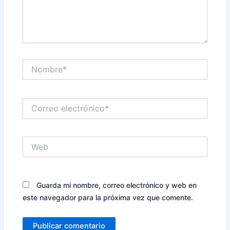
Nombre*
Correo
electrónico*
Web
Guarda mi nombre, correo electrónico y web en
este navegador para la próxima vez que comente.