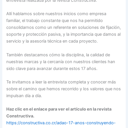
entrevista realizada por la revista
Constructiva
.
Allí hablamos sobre nuestros inicios como empresa
familiar, el trabajo constante que nos ha permitido
consolidarnos como un referente en soluciones de fijación,
soporte y protección pasiva, y la importancia que damos al
servicio y la asesoría técnica en cada proyecto.
También destacamos cómo la disciplina, la calidad de
nuestras marcas y la cercanía con nuestros clientes han
sido clave para avanzar durante estos 17 años.
Te invitamos a leer la entrevista completa y conocer más
sobre el camino que hemos recorrido y los valores que nos
impulsan día a día.
Haz clic en el enlace para ver el artículo en la revista
Constructiva.
https://constructiva.co.cr/adao-17-anos-construyendo-