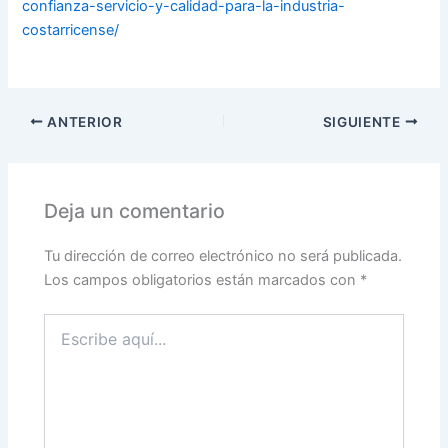
confianza-servicio-y-calidad-para-la-industria-
costarricense/
ANTERIOR
SIGUIENTE
Deja un comentario
Tu dirección de correo electrónico no será publicada.
Los campos obligatorios están marcados con
*
Escribe
aquí...