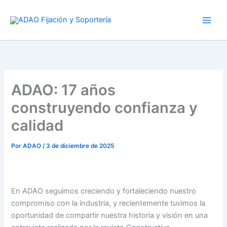
Ir
al
contenido
ADAO: 17 años
construyendo confianza y
calidad
Por
ADAO
/
3 de diciembre de 2025
En ADAO seguimos creciendo y fortaleciendo nuestro
compromiso con la industria, y recientemente tuvimos la
oportunidad de compartir nuestra historia y visión en una