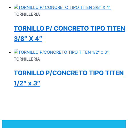
TORNILLERIA
TORNILLO P/ CONCRETO TIPO TITEN
3/8″ X 4″
TORNILLERIA
TORNILLO P/CONCRETO TIPO TITEN
1/2″ x 3″