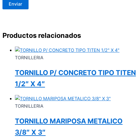
Productos relacionados
TORNILLERIA
TORNILLO P/ CONCRETO TIPO TITEN
1/2″ X 4″
TORNILLERIA
TORNILLO MARIPOSA METALICO
3/8″ X 3″