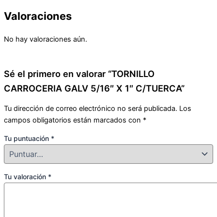
Valoraciones
No hay valoraciones aún.
Sé el primero en valorar “TORNILLO
CARROCERIA GALV 5/16″ X 1″ C/TUERCA”
Tu dirección de correo electrónico no será publicada.
Los
campos obligatorios están marcados con
*
Tu puntuación
*
Tu valoración
*