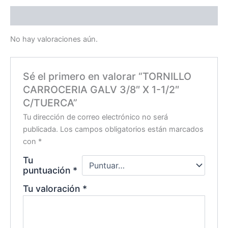
Valoraciones (0)
No hay valoraciones aún.
Sé el primero en valorar “TORNILLO
CARROCERIA GALV 3/8″ X 1-1/2″
C/TUERCA”
Tu dirección de correo electrónico no será
publicada.
Los campos obligatorios están marcados
con
*
Tu
puntuación
*
Tu valoración
*