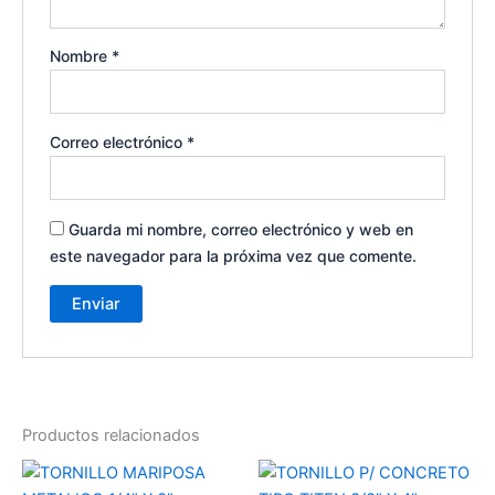
Nombre
*
Correo electrónico
*
Guarda mi nombre, correo electrónico y web en
este navegador para la próxima vez que comente.
Productos relacionados