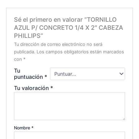
Sé el primero en valorar “TORNILLO
AZUL P/ CONCRETO 1/4 X 2″ CABEZA
PHILLIPS”
Tu dirección de correo electrónico no será
publicada.
Los campos obligatorios están marcados
con
*
Tu
puntuación
*
Tu valoración
*
Nombre
*