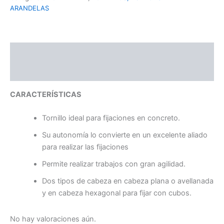
ARANDELAS
Descripción
Valoraciones (0)
CARACTERÍSTICAS
Tornillo ideal para fijaciones en concreto.
Su autonomía lo convierte en un excelente aliado
para realizar las fijaciones
Permite realizar trabajos con gran agilidad.
Dos tipos de cabeza en cabeza plana o avellanada
y en cabeza hexagonal para fijar con cubos.
No hay valoraciones aún.