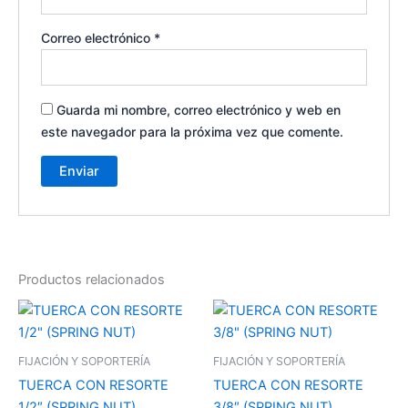
Correo electrónico
*
Guarda mi nombre, correo electrónico y web en
este navegador para la próxima vez que comente.
Productos relacionados
FIJACIÓN Y SOPORTERÍA
FIJACIÓN Y SOPORTERÍA
TUERCA CON RESORTE
TUERCA CON RESORTE
1/2″ (SPRING NUT)
3/8″ (SPRING NUT)