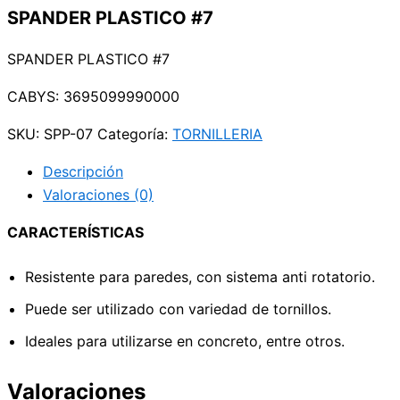
SPANDER PLASTICO #7
SPANDER PLASTICO #7
CABYS: 3695099990000
SKU:
SPP-07
Categoría:
TORNILLERIA
Descripción
Valoraciones (0)
CARACTERÍSTICAS
Resistente para paredes, con sistema anti rotatorio.
Puede ser utilizado con variedad de tornillos.
Ideales para utilizarse en concreto, entre otros.
Valoraciones