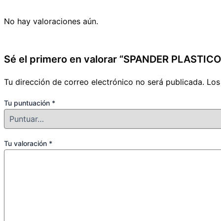
No hay valoraciones aún.
Sé el primero en valorar “SPANDER PLASTICO
Tu dirección de correo electrónico no será publicada.
Los
Tu puntuación
*
Tu valoración
*