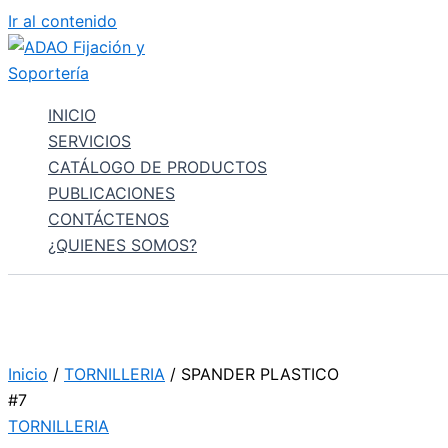
Ir al contenido
INICIO
SERVICIOS
CATÁLOGO DE PRODUCTOS
PUBLICACIONES
CONTÁCTENOS
¿QUIENES SOMOS?
Inicio
/
TORNILLERIA
/ SPANDER PLASTICO
#7
TORNILLERIA