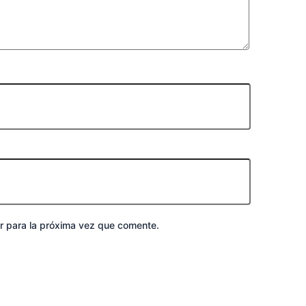
r para la próxima vez que comente.