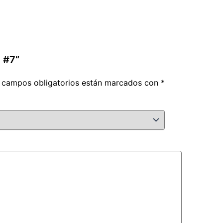
 #7”
 campos obligatorios están marcados con
*