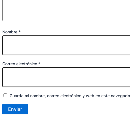
Nombre
*
Correo electrónico
*
Guarda mi nombre, correo electrónico y web en este navegado