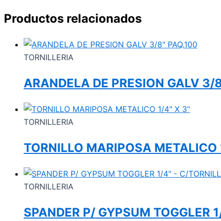
Productos relacionados
TORNILLERIA
ARANDELA DE PRESION GALV 3/8
TORNILLERIA
TORNILLO MARIPOSA METALICO 1
TORNILLERIA
SPANDER P/ GYPSUM TOGGLER 1/