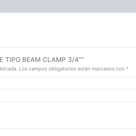
RTE TIPO BEAM CLAMP 3/4″”
blicada.
Los campos obligatorios están marcados con
*