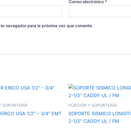
Correo electrónico
*
ste navegador para la próxima vez que comente.
Y SOPORTERÍA
FIJACIÓN Y SOPORTERÍA
RICO USA 1/2″ – 3/4″ EMT
SOPORTE SISMICO LONGIT
2-1/2″ CADDY UL / FM