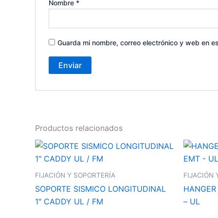
Nombre
*
Guarda mi nombre, correo electrónico y web en e
Productos relacionados
FIJACIÓN Y SOPORTERÍA
FIJACIÓN 
SOPORTE SISMICO LONGITUDINAL
HANGER E
1″ CADDY UL / FM
– UL