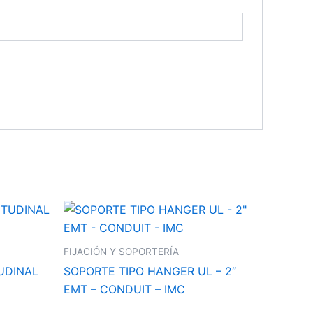
FIJACIÓN Y SOPORTERÍA
UDINAL
SOPORTE TIPO HANGER UL – 2″
EMT – CONDUIT – IMC