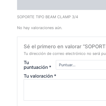
Descripción
Valoraciones (0)
SOPORTE TIPO BEAM CLAMP 3/4
No hay valoraciones aún.
Sé el primero en valorar “SOPO
Tu dirección de correo electrónico no será pu
Tu
puntuación
*
Tu valoración
*