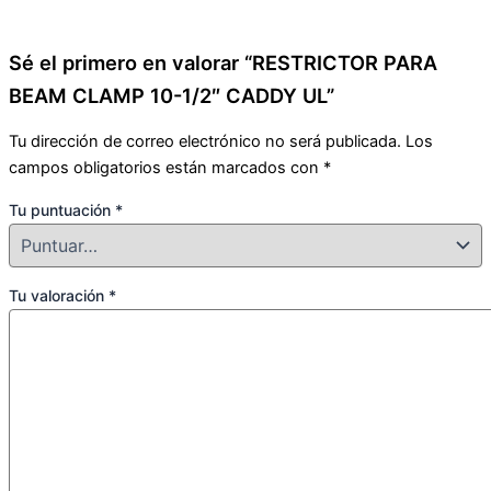
Sé el primero en valorar “RESTRICTOR PARA
BEAM CLAMP 10-1/2″ CADDY UL”
Tu dirección de correo electrónico no será publicada.
Los
campos obligatorios están marcados con
*
Tu puntuación
*
Tu valoración
*