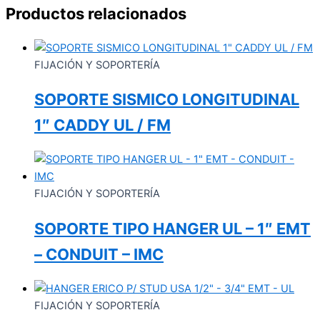
Productos relacionados
FIJACIÓN Y SOPORTERÍA
SOPORTE SISMICO LONGITUDINAL
1″ CADDY UL / FM
FIJACIÓN Y SOPORTERÍA
SOPORTE TIPO HANGER UL – 1″ EMT
– CONDUIT – IMC
FIJACIÓN Y SOPORTERÍA