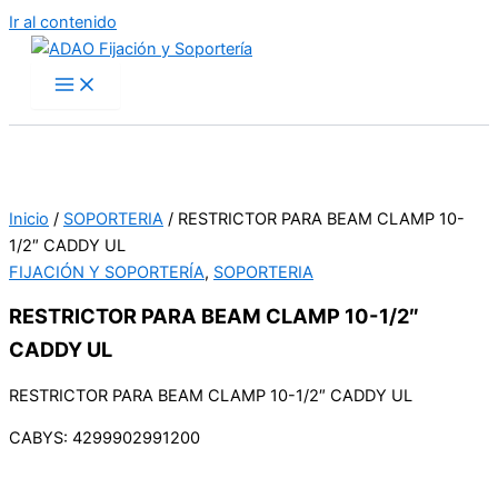
Ir al contenido
Inicio
/
SOPORTERIA
/ RESTRICTOR PARA BEAM CLAMP 10-
1/2″ CADDY UL
FIJACIÓN Y SOPORTERÍA
,
SOPORTERIA
RESTRICTOR PARA BEAM CLAMP 10-1/2″
CADDY UL
RESTRICTOR PARA BEAM CLAMP 10-1/2″ CADDY UL
CABYS: 4299902991200