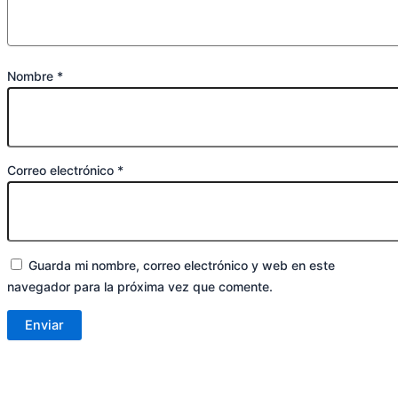
Nombre
*
Correo electrónico
*
Guarda mi nombre, correo electrónico y web en este
navegador para la próxima vez que comente.