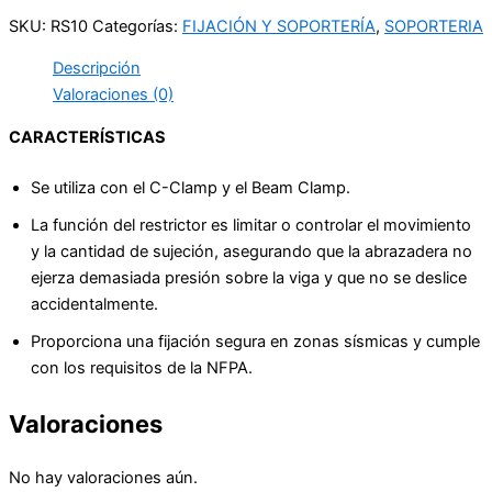
SKU:
RS10
Categorías:
FIJACIÓN Y SOPORTERÍA
,
SOPORTERIA
Descripción
Valoraciones (0)
CARACTERÍSTICAS
Se utiliza con el C-Clamp y el Beam Clamp.
La función del restrictor es limitar o controlar el movimiento
y la cantidad de sujeción, asegurando que la abrazadera no
ejerza demasiada presión sobre la viga y que no se deslice
accidentalmente.
Proporciona una fijación segura en zonas sísmicas y cumple
con los requisitos de la NFPA.
Valoraciones
No hay valoraciones aún.