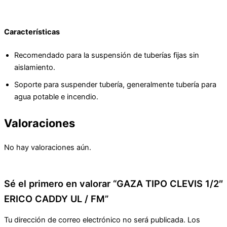
Características
Recomendado para la suspensión de tuberías fijas sin
aislamiento.
Soporte para suspender tubería, generalmente tubería para
agua potable e incendio.
Valoraciones
No hay valoraciones aún.
Sé el primero en valorar “GAZA TIPO CLEVIS 1/2″
ERICO CADDY UL / FM”
Tu dirección de correo electrónico no será publicada.
Los