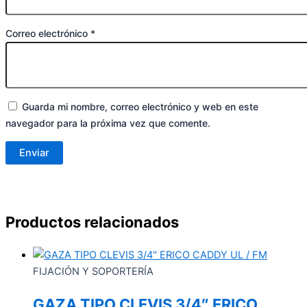
Correo electrónico
*
Guarda mi nombre, correo electrónico y web en este
navegador para la próxima vez que comente.
Productos relacionados
FIJACIÓN Y SOPORTERÍA
GAZA TIPO CLEVIS 3/4″ ERICO