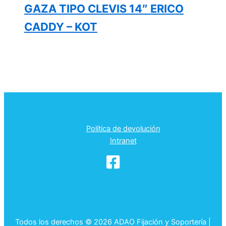
GAZA TIPO CLEVIS 14″ ERICO
CADDY – KOT
Política de devolución
Intranet
Todos los derechos © 2026 ADAO Fijación y Soportería |