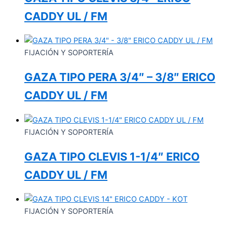
CADDY UL / FM
FIJACIÓN Y SOPORTERÍA
GAZA TIPO PERA 3/4″ – 3/8″ ERICO
CADDY UL / FM
FIJACIÓN Y SOPORTERÍA
GAZA TIPO CLEVIS 1-1/4″ ERICO
CADDY UL / FM
FIJACIÓN Y SOPORTERÍA