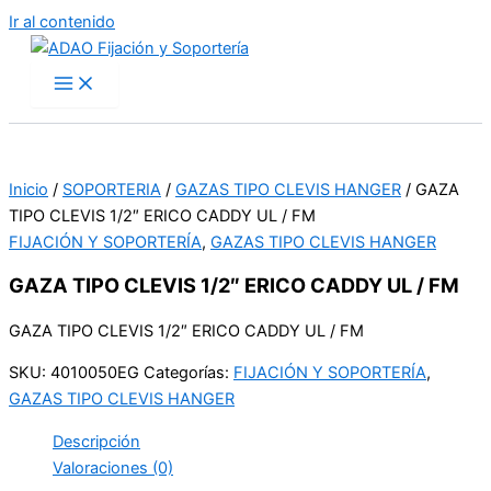
Ir al contenido
Inicio
/
SOPORTERIA
/
GAZAS TIPO CLEVIS HANGER
/ GAZA
TIPO CLEVIS 1/2″ ERICO CADDY UL / FM
FIJACIÓN Y SOPORTERÍA
,
GAZAS TIPO CLEVIS HANGER
GAZA TIPO CLEVIS 1/2″ ERICO CADDY UL / FM
GAZA TIPO CLEVIS 1/2″ ERICO CADDY UL / FM
SKU:
4010050EG
Categorías:
FIJACIÓN Y SOPORTERÍA
,
GAZAS TIPO CLEVIS HANGER
Descripción
Valoraciones (0)