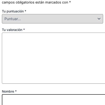
campos obligatorios están marcados con
*
Tu puntuación
*
Tu valoración
*
Nombre
*