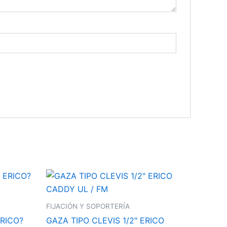
FIJACIÓN Y SOPORTERÍA
ERICO?
GAZA TIPO CLEVIS 1/2″ ERICO