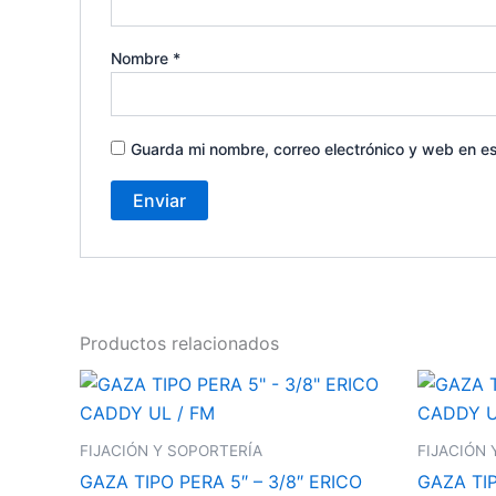
Nombre
*
Guarda mi nombre, correo electrónico y web en e
Productos relacionados
FIJACIÓN Y SOPORTERÍA
FIJACIÓN 
GAZA TIPO PERA 5″ – 3/8″ ERICO
GAZA TIP