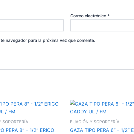
Correo electrónico
*
ste navegador para la próxima vez que comente.
Y SOPORTERÍA
FIJACIÓN Y SOPORTERÍA
O PERA 8″ – 1/2″ ERICO
GAZA TIPO PERA 6″ – 1/2″ 