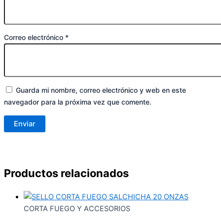
Correo electrónico
*
Guarda mi nombre, correo electrónico y web en este
navegador para la próxima vez que comente.
Productos relacionados
CORTA FUEGO Y ACCESORIOS