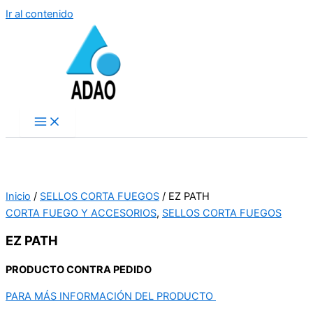
Ir al contenido
Inicio
/
SELLOS CORTA FUEGOS
/ EZ PATH
CORTA FUEGO Y ACCESORIOS
,
SELLOS CORTA FUEGOS
EZ PATH
PRODUCTO CONTRA PEDIDO
PARA MÁS INFORMACIÓN DEL PRODUCTO