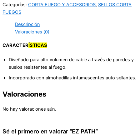
Categorías:
CORTA FUEGO Y ACCESORIOS
,
SELLOS CORTA
FUEGOS
Descripción
Valoraciones (0)
CARACTER
ÍSTICAS
Diseñado para alto volumen de cable a través de paredes y
suelos resistentes al fuego.
Incorporado con almohadillas intumescentes auto sellantes.
Valoraciones
No hay valoraciones aún.
Sé el primero en valorar “EZ PATH”