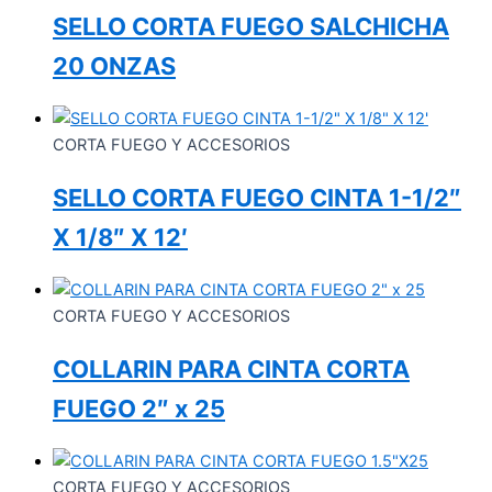
SELLO CORTA FUEGO SALCHICHA
20 ONZAS
CORTA FUEGO Y ACCESORIOS
SELLO CORTA FUEGO CINTA 1-1/2″
X 1/8″ X 12′
CORTA FUEGO Y ACCESORIOS
COLLARIN PARA CINTA CORTA
FUEGO 2″ x 25
CORTA FUEGO Y ACCESORIOS