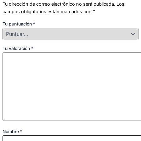
Tu dirección de correo electrónico no será publicada.
Los
campos obligatorios están marcados con
*
Tu puntuación
*
Tu valoración
*
Nombre
*