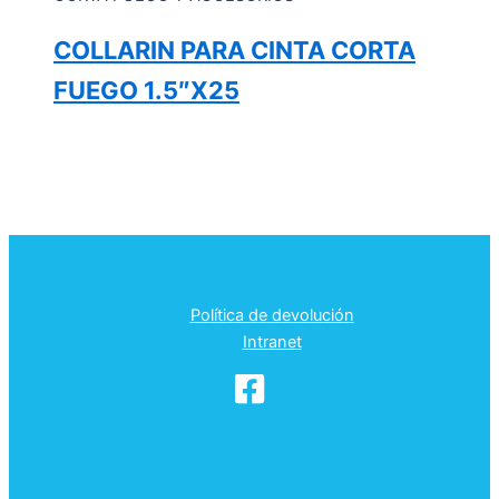
COLLARIN PARA CINTA CORTA
FUEGO 1.5″X25
Política de devolución
Intranet