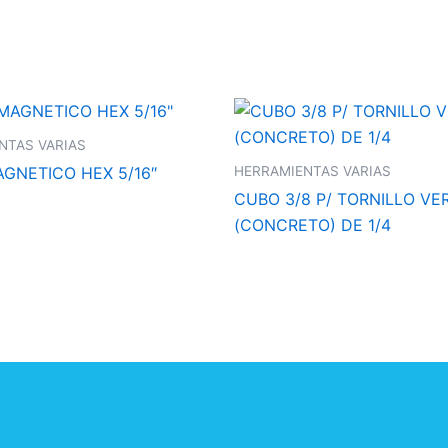
NTAS VARIAS
HERRAMIENTAS VARIAS
GNETICO HEX 5/16″
CUBO 3/8 P/ TORNILLO VE
(CONCRETO) DE 1/4