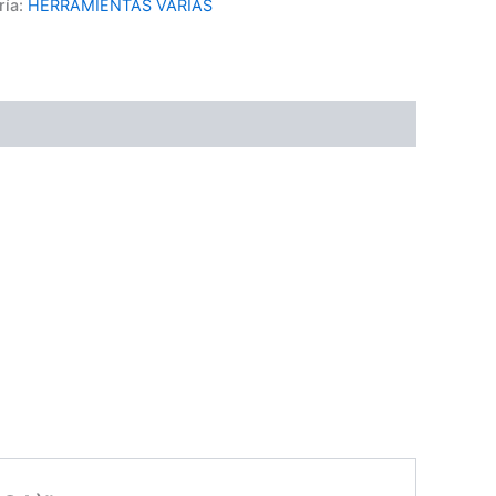
ría:
HERRAMIENTAS VARIAS