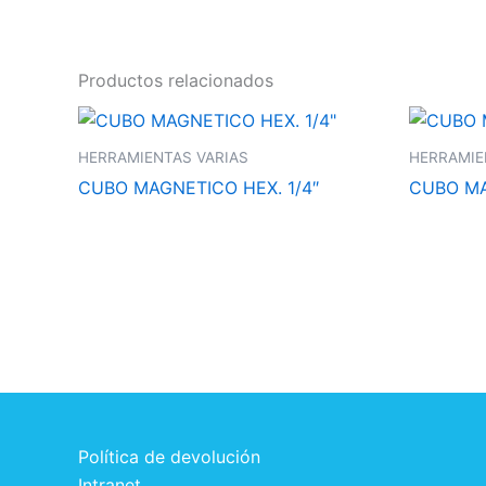
Productos relacionados
HERRAMIENTAS VARIAS
HERRAMIE
CUBO MAGNETICO HEX. 1/4″
CUBO MA
Política de devolución
Intranet