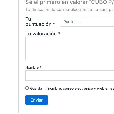
Sé el primero en valorar “CUBO
Tu dirección de correo electrónico no será pu
Tu
puntuación
*
Tu valoración
*
Nombre
*
Guarda mi nombre, correo electrónico y web en e