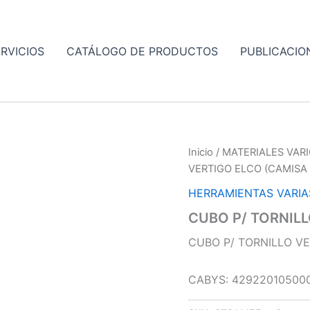
RVICIOS
CATÁLOGO DE PRODUCTOS
PUBLICACIO
Inicio
/
MATERIALES VAR
VERTIGO ELCO (CAMISA 
HERRAMIENTAS VARIA
CUBO P/ TORNILL
CUBO P/ TORNILLO VE
CABYS: 42922010500