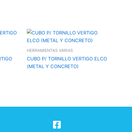
HERRAMIENTAS VARIAS
RTIGO
CUBO P/ TORNILLO VERTIGO ELCO
(METAL Y CONCRETO)