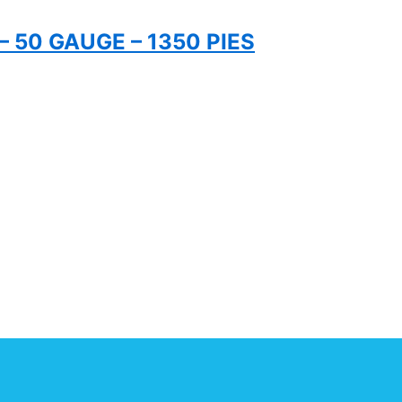
– 50 GAUGE – 1350 PIES