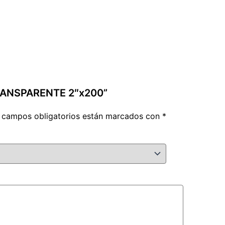
TRANSPARENTE 2″x200”
 campos obligatorios están marcados con
*