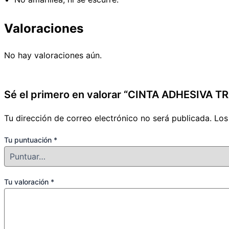
Valoraciones
No hay valoraciones aún.
Sé el primero en valorar “CINTA ADHESIVA 
Tu dirección de correo electrónico no será publicada.
Los
Tu puntuación
*
Tu valoración
*