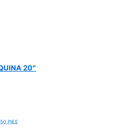
QUINA 20″