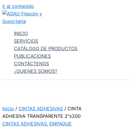
Ir al contenido
INICIO
SERVICIOS
CATÁLOGO DE PRODUCTOS
PUBLICACIONES
CONTÁCTENOS
¿QUIENES SOMOS?
Inicio
/
CINTAS ADHESIVAS
/ CINTA
ADHESIVA TRANSPARENTE 2″x200
CINTAS ADHESIVAS
,
EMPAQUE