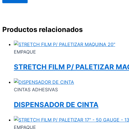
Productos relacionados
EMPAQUE
STRETCH FILM P/ PALETIZAR MA
CINTAS ADHESIVAS
DISPENSADOR DE CINTA
EMPAQUE