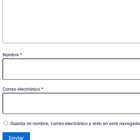
Nombre
*
Correo electrónico
*
Guarda mi nombre, correo electrónico y web en este navegado