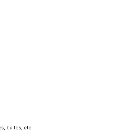
, bultos, etc.