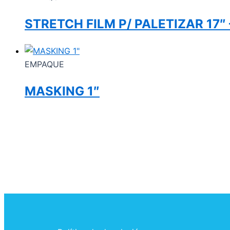
STRETCH FILM P/ PALETIZAR 17″ 
EMPAQUE
MASKING 1″