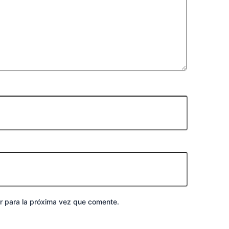
r para la próxima vez que comente.