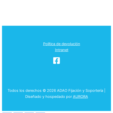
Política de devolución
Intranet
Todos los derechos © 2026 ADAO Fijación y Soportería |
Diseñado y hospedado por
AURORA