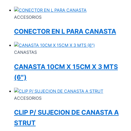
ACCESORIOS
CONECTOR EN L PARA CANASTA
CANASTAS
CANASTA 10CM X 15CM X 3 MTS
(6″)
ACCESORIOS
CLIP P/ SUJECION DE CANASTA A
STRUT