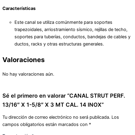
Características
Este canal se utiliza comúnmente para soportes
trapezoidales, arriostramiento sísmico, rejillas de techo,
soportes para tuberías, conductos, bandejas de cables y
ductos, racks y otras estructuras generales.
Valoraciones
No hay valoraciones aún.
Sé el primero en valorar “CANAL STRUT PERF.
13/16″ X 1-5/8″ X 3 MT CAL. 14 INOX”
Tu dirección de correo electrónico no será publicada.
Los
campos obligatorios están marcados con
*