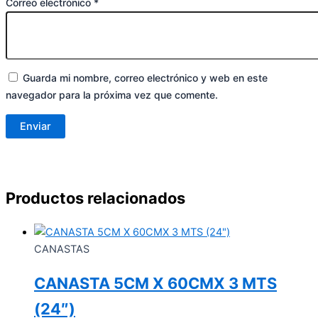
Correo electrónico
*
Guarda mi nombre, correo electrónico y web en este
navegador para la próxima vez que comente.
Productos relacionados
CANASTAS
CANASTA 5CM X 60CMX 3 MTS
(24″)