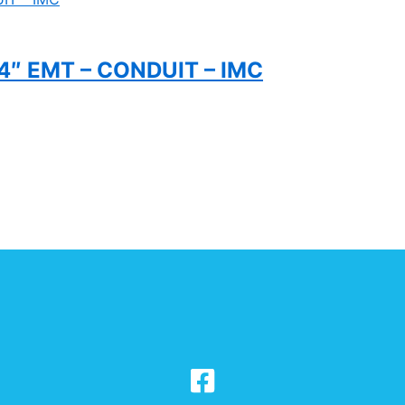
4″ EMT – CONDUIT – IMC