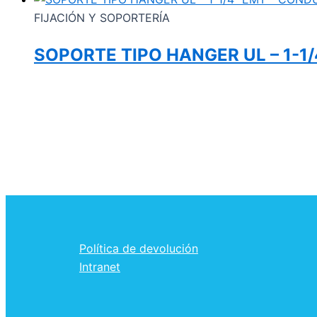
FIJACIÓN Y SOPORTERÍA
SOPORTE TIPO HANGER UL – 1-1/
Política de devolución
Intranet