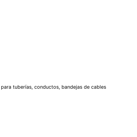
s para tuberías, conductos, bandejas de cables