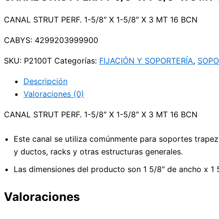
CANAL STRUT PERF. 1-5/8″ X 1-5/8″ X 3 MT 16 BCN
CABYS: 4299203999900
SKU:
P2100T
Categorías:
FIJACIÓN Y SOPORTERÍA
,
SOPO
Descripción
Valoraciones (0)
CANAL STRUT PERF. 1-5/8″ X 1-5/8″ X 3 MT 16 BCN
Este canal se utiliza comúnmente para soportes trapezo
y ductos, racks y otras estructuras generales.
Las dimensiones del producto son 1 5/8″ de ancho x 1 5
Valoraciones