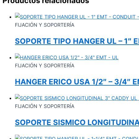
Productos relacionados
FIJACIÓN Y SOPORTERÍA
SOPORTE TIPO HANGER UL – 1″ E
FIJACIÓN Y SOPORTERÍA
HANGER ERICO USA 1/2″ – 3/4″ E
FIJACIÓN Y SOPORTERÍA
SOPORTE SISMICO LONGITUDINAL