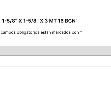
 1-5/8″ X 1-5/8″ X 3 MT 16 BCN”
 campos obligatorios están marcados con
*