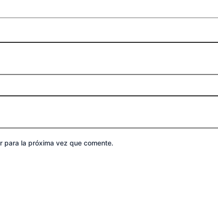
r para la próxima vez que comente.