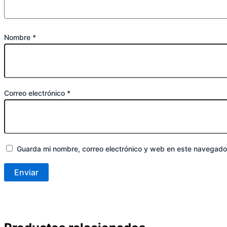
Nombre
*
Correo electrónico
*
Guarda mi nombre, correo electrónico y web en este navegado