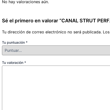
No hay valoraciones aún.
Sé el primero en valorar “CANAL STRUT PERF.
Tu dirección de correo electrónico no será publicada.
Los
Tu puntuación
*
Tu valoración
*